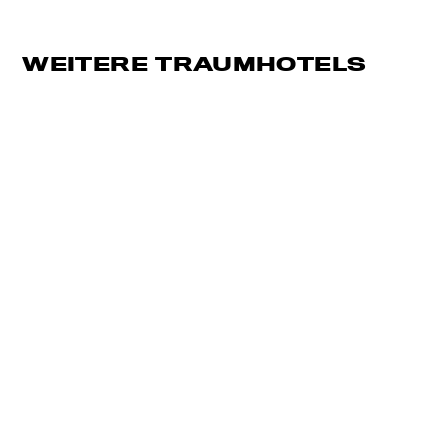
WEITERE TRAUMHOTELS