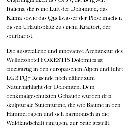
Italiens
, die reine Luft der Dolomiten, das
Klima sowie das Quellwasser der Plose machen
diesen Urlaubsplatz zu einem Kraftort, der
spürbar ist.
Die ausgefallene und innovative Architektur des
Wellnesshotel FORESTIS Dolomites ist
einzigartig in den europäischen Alpen und führt
LGBTQ+ Reisende noch näher zum
Naturhighlight der Dolomiten. Dem
denkmalgeschützten Gebäude wurden drei
skulpturale Suitentürme, die wie Bäume in den
Himmel ragen und sich harmonisch in die
Waldlandschaft einfügen, zur Seite gestellt.