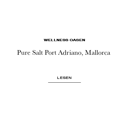
WELLNESS OASEN
Pure Salt Port Adriano, Mallorca
LESEN