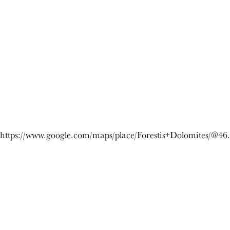
https://www.google.com/maps/place/Forestis+Dolomites/@