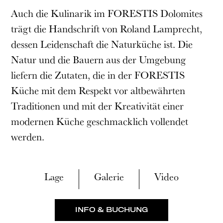
Auch die Kulinarik im
FORESTIS
Dolomites
trägt die Handschrift von Roland Lamprecht,
dessen Leidenschaft die Naturküche ist. Die
Natur und die Bauern aus der Umgebung
liefern die Zutaten, die in der FORESTIS
Küche mit dem Respekt vor altbewährten
Traditionen und mit der Kreativität einer
modernen Küche geschmacklich vollendet
werden.
Lage
Galerie
Video
INFO & BUCHUNG