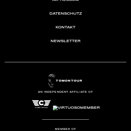
DATENSCHUTZ
KONTAKT
NEWSLETTER
TOMONTOUR
AN INDEPENDENT AFFILIATE OF
MEMBER OF