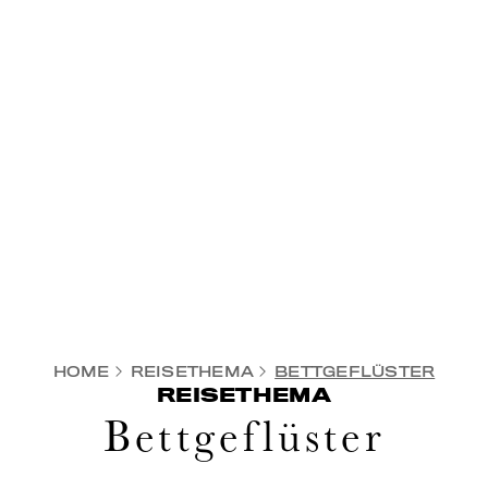
HOME
REISETHEMA
BETTGEFLÜSTER
REISETHEMA
Bettgeflüster