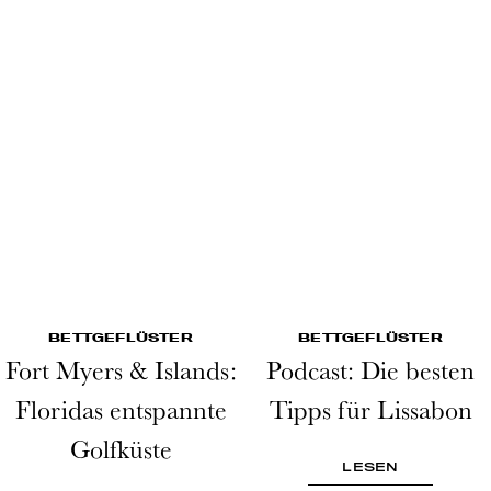
BETTGEFLÜSTER
BETTGEFLÜSTER
Fort Myers & Islands:
Podcast: Die besten
Floridas entspannte
Tipps für Lissabon
Golfküste
LESEN