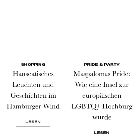
SHOPPING
PRIDE & PARTY
Hanseatisches
Maspalomas Pride:
Leuchten und
Wie eine Insel zur
Geschichten im
europäischen
Hamburger Wind
LGBTQ+ Hochburg
wurde
LESEN
LESEN