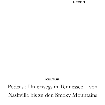
LESEN
KULTUR
Podcast: Unterwegs in Tennessee – von
Nashville bis zu den Smoky Mountains