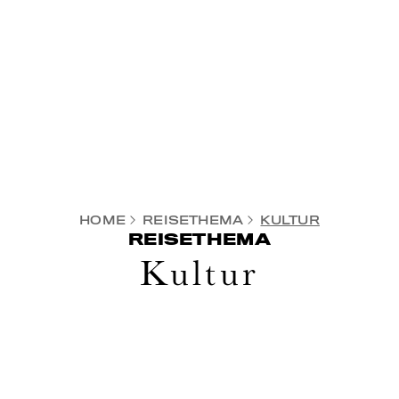
HOME
REISETHEMA
KULTUR
REISETHEMA
Kultur