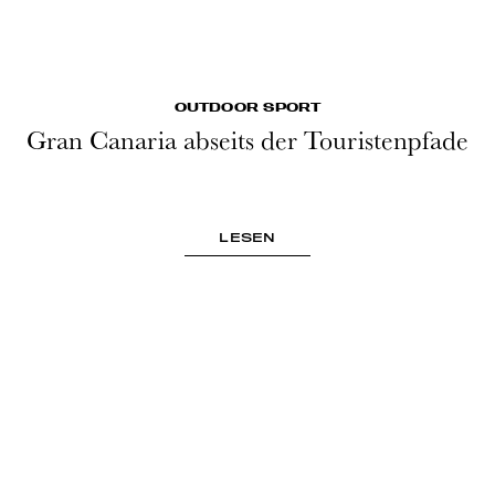
OUTDOOR SPORT
Gran Canaria abseits der Touristenpfade
LESEN