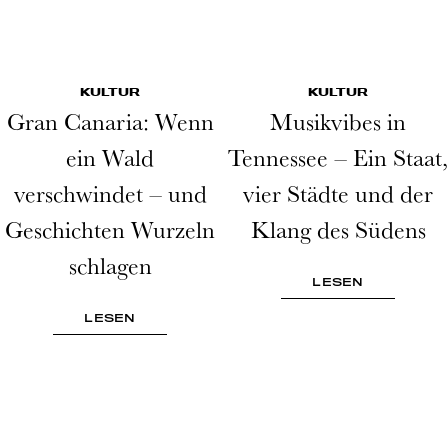
KULTUR
KULTUR
Gran Canaria: Wenn
Musikvibes in
ein Wald
Tennessee – Ein Staat,
verschwindet – und
vier Städte und der
Geschichten Wurzeln
Klang des Südens
schlagen
LESEN
LESEN