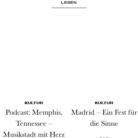
LESEN
KULTUR
KULTUR
Podcast: Memphis,
Madrid – Ein Fest für
Tennessee –
die Sinne
Musikstadt mit Herz