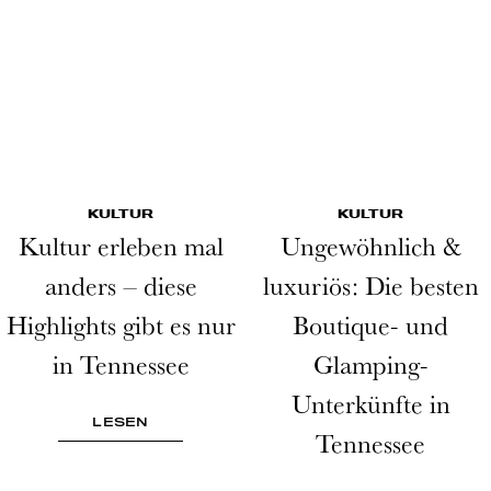
KULTUR
KULTUR
Kultur erleben mal
Ungewöhnlich &
anders – diese
luxuriös: Die besten
Highlights gibt es nur
Boutique- und
in Tennessee
Glamping-
Unterkünfte in
LESEN
Tennessee