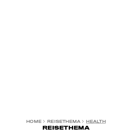
HOME
REISETHEMA
HEALTH
REISETHEMA