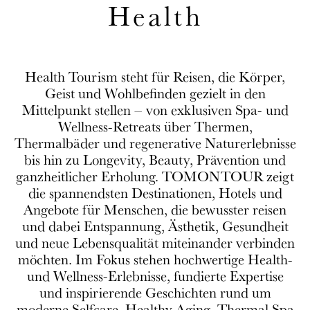
Health
Health Tourism steht für Reisen, die Körper,
Geist und Wohlbefinden gezielt in den
Mittelpunkt stellen – von exklusiven Spa- und
Wellness-Retreats über Thermen,
Thermalbäder und regenerative Naturerlebnisse
bis hin zu Longevity, Beauty, Prävention und
ganzheitlicher Erholung. TOMONTOUR zeigt
die spannendsten Destinationen, Hotels und
Angebote für Menschen, die bewusster reisen
und dabei Entspannung, Ästhetik, Gesundheit
und neue Lebensqualität miteinander verbinden
möchten. Im Fokus stehen hochwertige Health-
und Wellness-Erlebnisse, fundierte Expertise
und inspirierende Geschichten rund um
moderne Selfcare, Healthy Aging, Thermal Spa