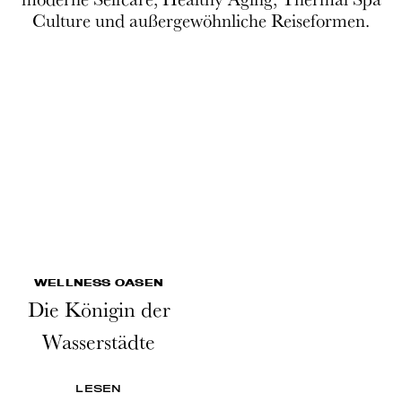
Culture und außergewöhnliche Reiseformen.
WELLNESS OASEN
Die Königin der
Wasserstädte
LESEN