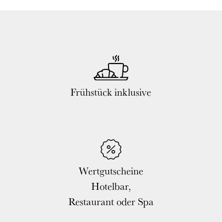
Frühstück inklusive
Wertgutscheine
Hotelbar,
Restaurant oder Spa