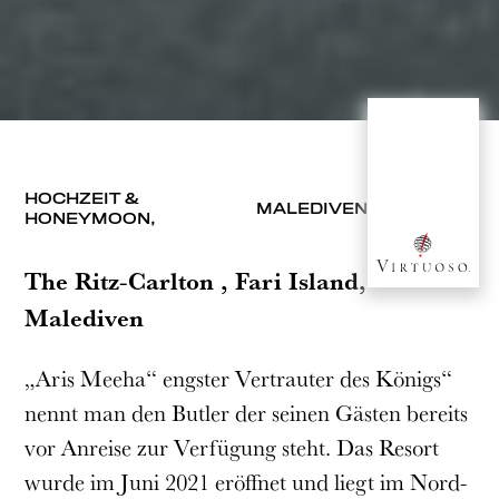
HOCHZEIT &
MALEDIVEN
HONEYMOON,
The Ritz-Carlton , Fari Island,
Malediven
„Aris Meeha“ engster Vertrauter des Königs“
nennt man den Butler der seinen Gästen bereits
vor Anreise zur Verfügung steht. Das Resort
wurde im Juni 2021 eröffnet und liegt im Nord-