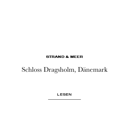
STRAND & MEER
Schloss Dragsholm, Dänemark
LESEN