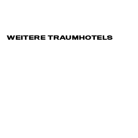
WEITERE TRAUMHOTELS