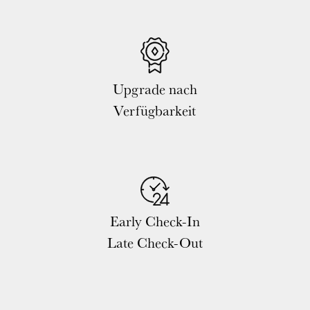
Upgrade nach
Verfügbarkeit
Early Check-In
Late Check-Out