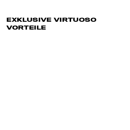
EXKLUSIVE VIRTUOSO
VORTEILE