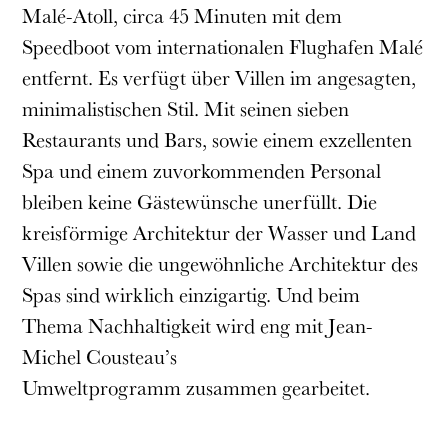
Malé-Atoll, circa 45 Minuten mit dem
Speedboot vom internationalen Flughafen Malé
entfernt. Es verfügt über Villen im angesagten,
minimalistischen Stil. Mit seinen sieben
Restaurants und Bars, sowie einem exzellenten
Spa und einem zuvorkommenden Personal
bleiben keine Gästewünsche unerfüllt. Die
kreisförmige Architektur der Wasser und Land
Villen sowie die ungewöhnliche Architektur des
Spas sind wirklich einzigartig. Und beim
Thema Nachhaltigkeit wird eng mit
Jean-
Michel Cousteau’s
Umweltprogramm
zusammen gearbeitet.