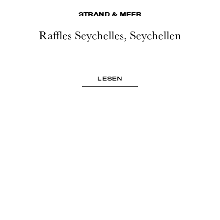
STRAND & MEER
Raffles Seychelles, Seychellen
LESEN