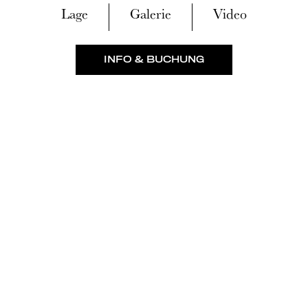
Lage
Galerie
Video
INFO & BUCHUNG