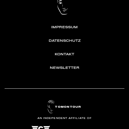
IMPRESSUM
DATENSCHUTZ
KONTAKT
NEWSLETTER
TOMONTOUR
AN INDEPENDENT AFFILIATE OF