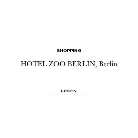
SHOPPING
HOTEL ZOO BERLIN, Berlin
LESEN