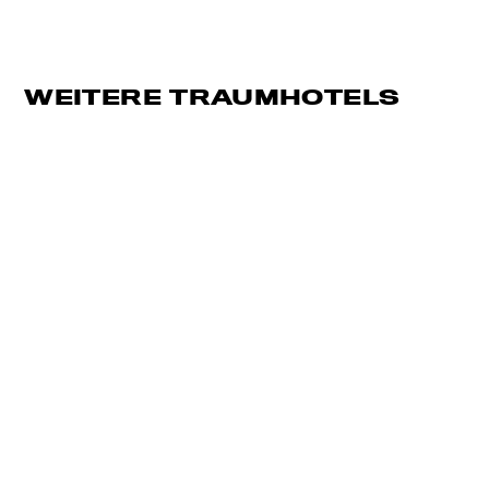
WEITERE TRAUMHOTELS