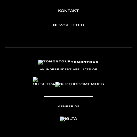
KONTAKT
NEWSLETTER
TOMONTOUR
AN INDEPENDENT AFFILIATE OF
MEMBER OF