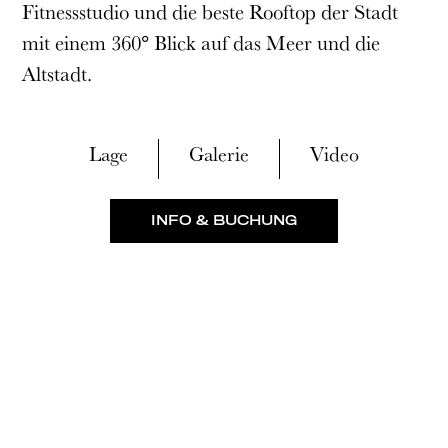
Fitnessstudio und die beste Rooftop der Stadt
mit einem 360° Blick auf das Meer und die
Altstadt.
Lage
Galerie
Video
INFO & BUCHUNG