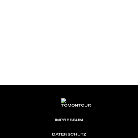
IMPRESSUM
DATENSCHUTZ