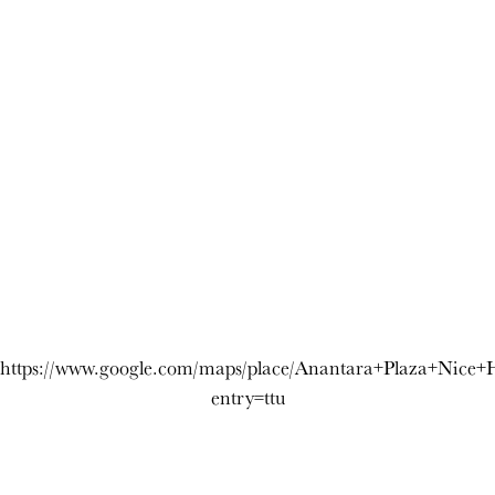
https://www.google.com/maps/place/Anantara+Plaza+Nice
entry=ttu