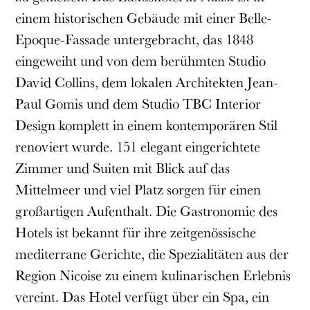
einem historischen Gebäude mit einer Belle-
Epoque-Fassade untergebracht, das 1848
eingeweiht und von dem berühmten Studio
David Collins, dem lokalen Architekten Jean-
Paul Gomis und dem Studio TBC Interior
Design komplett in einem kontemporären Stil
renoviert wurde. 151 elegant eingerichtete
Zimmer und Suiten mit Blick auf das
Mittelmeer und viel Platz sorgen für einen
großartigen Aufenthalt. Die Gastronomie des
Hotels ist bekannt für ihre zeitgenössische
mediterrane Gerichte, die Spezialitäten aus der
Region Nicoise zu einem kulinarischen Erlebnis
vereint. Das Hotel verfügt über ein Spa, ein