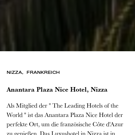
NIZZA,
FRANKREICH
Anantara Plaza Nice Hotel, Nizza
Als Mitglied der " The Leading Hotels of the
World " ist das Anantara Plaza Nice Hotel der
perfekte Ort, um die französische Côte d'Azur
zu genießen. Das Luxushotel in Nizza ist in