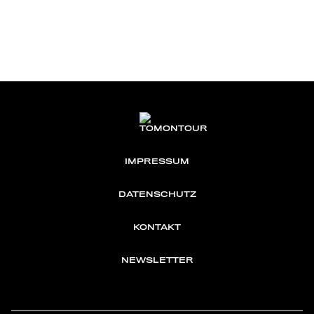
IMPRESSUM
DATENSCHUTZ
KONTAKT
NEWSLETTER