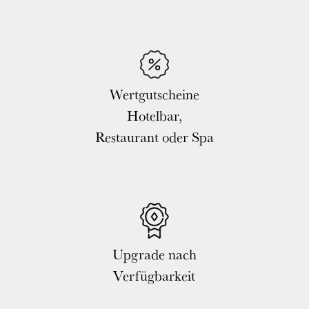
Wertgutscheine
Hotelbar,
Restaurant oder Spa
Upgrade nach
Verfügbarkeit