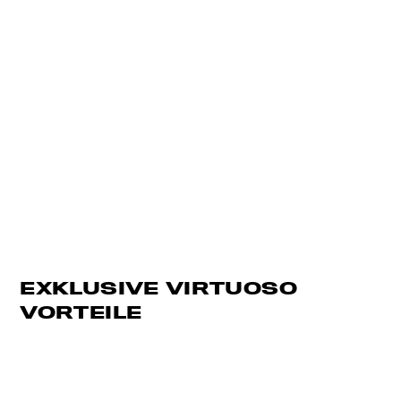
EXKLUSIVE VIRTUOSO
VORTEILE