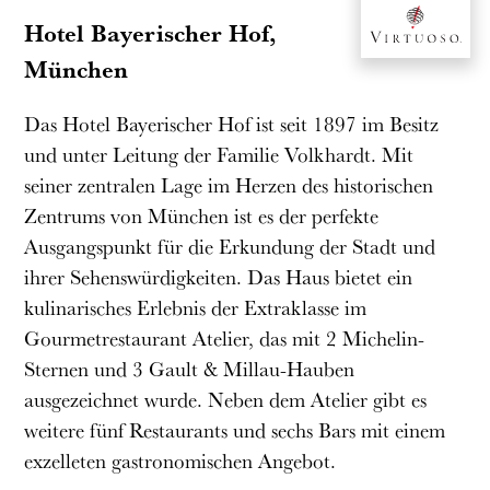
Hotel Bayerischer Hof,
München
Das Hotel Bayerischer Hof ist seit 1897 im Besitz
und unter Leitung der Familie Volkhardt. Mit
seiner zentralen Lage im Herzen des historischen
Zentrums von München ist es der perfekte
Ausgangspunkt für die Erkundung der Stadt und
ihrer Sehenswürdigkeiten. Das Haus bietet ein
kulinarisches Erlebnis der Extraklasse im
Gourmetrestaurant Atelier, das mit 2 Michelin-
Sternen und 3 Gault & Millau-Hauben
ausgezeichnet wurde. Neben dem Atelier gibt es
weitere fünf Restaurants und sechs Bars mit einem
exzelleten gastronomischen Angebot.