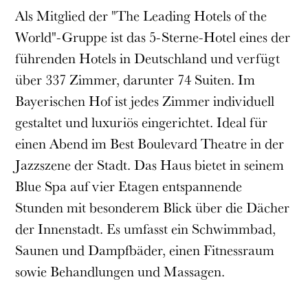
Als Mitglied der "The Leading Hotels of the
World"-Gruppe ist das 5-Sterne-Hotel eines der
führenden Hotels in Deutschland und verfügt
über 337 Zimmer, darunter 74 Suiten. Im
Bayerischen Hof ist jedes Zimmer individuell
gestaltet und luxuriös eingerichtet. Ideal für
einen Abend im Best Boulevard Theatre in der
Jazzszene der Stadt. Das Haus bietet in seinem
Blue Spa auf vier Etagen entspannende
Stunden mit besonderem Blick über die Dächer
der Innenstadt. Es umfasst ein Schwimmbad,
Saunen und Dampfbäder, einen Fitnessraum
sowie Behandlungen und Massagen.