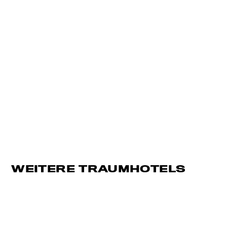
WEITERE TRAUMHOTELS