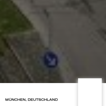
MÜNCHEN, DEUTSCHLAND