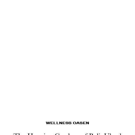
WELLNESS OASEN