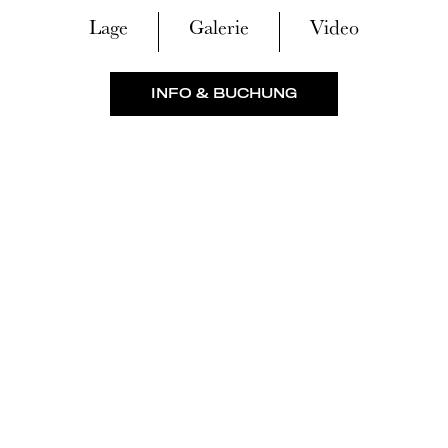
Lage
Galerie
Video
INFO & BUCHUNG