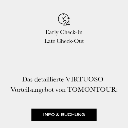
Early Check-In
Late Check-Out
Das detaillierte VIRTUOSO-
Vorteilsangebot von TOMONTOUR:
INFO & BUCHUNG