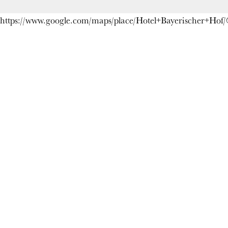
https://www.google.com/maps/place/Hotel+Bayerischer+H