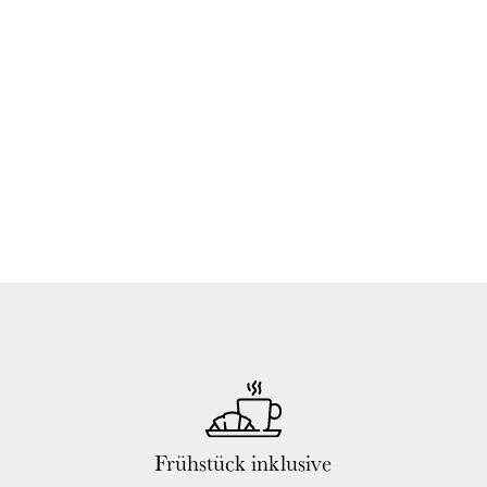
Frühstück inklusive