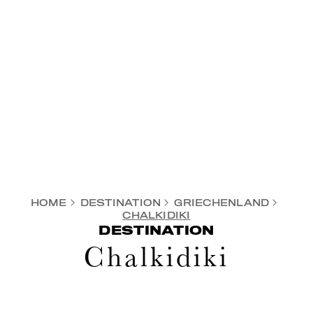
HOME
DESTINATION
GRIECHENLAND
CHALKIDIKI
DESTINATION
Chalkidiki