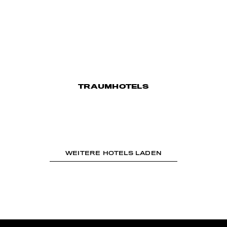
TRAUMHOTELS
WEITERE HOTELS LADEN