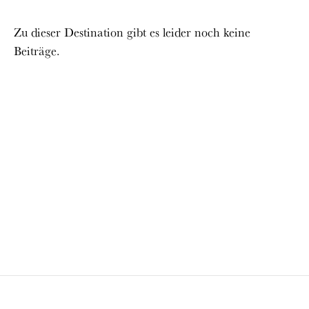
Zu dieser Destination gibt es leider noch keine
Beiträge.