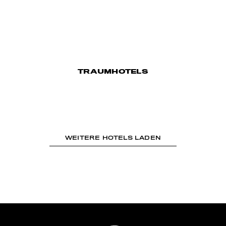
TRAUMHOTELS
WEITERE HOTELS LADEN