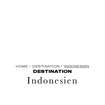
HOME
DESTINATION
INDONESIEN
DESTINATION
Indonesien