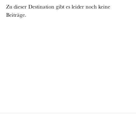
Zu dieser Destination gibt es leider noch keine
Beiträge.