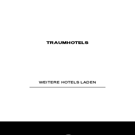
TRAUMHOTELS
WEITERE HOTELS LADEN