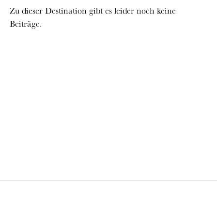
Zu dieser Destination gibt es leider noch keine
Beiträge.