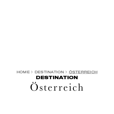
HOME
DESTINATION
ÖSTERREICH
DESTINATION
Österreich