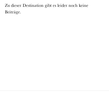
Zu dieser Destination gibt es leider noch keine
Beiträge.