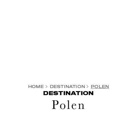
HOME
DESTINATION
POLEN
DESTINATION
Polen