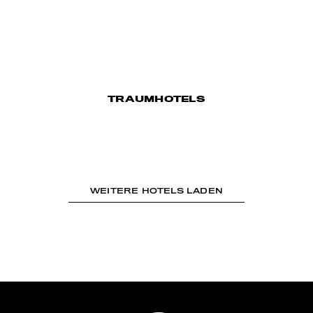
TRAUMHOTELS
WEITERE HOTELS LADEN