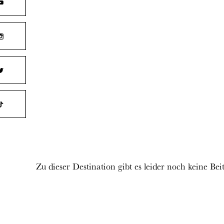
Zu dieser Destination gibt es leider noch keine Bei