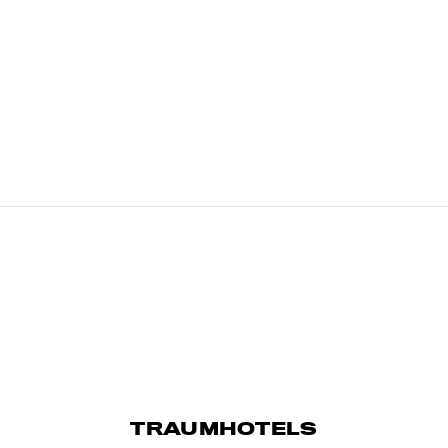
TRAUMHOTELS