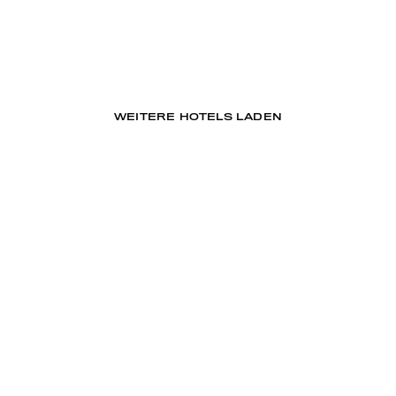
WEITERE HOTELS LADEN