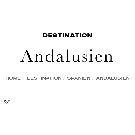
DESTINATION
Andalusien
HOME
DESTINATION
SPANIEN
ANDALUSIEN
träge.