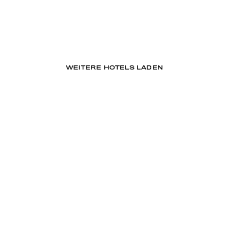
WEITERE HOTELS LADEN