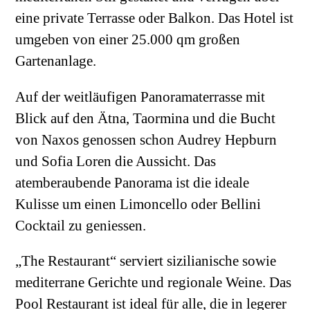
eine private Terrasse oder Balkon. Das Hotel ist
umgeben von einer 25.000 qm großen
Gartenanlage.
Auf der weitläufigen Panoramaterrasse mit
Blick auf den Ätna, Taormina und die Bucht
von Naxos genossen schon Audrey Hepburn
und Sofia Loren die Aussicht. Das
atemberaubende Panorama ist die ideale
Kulisse um einen Limoncello oder Bellini
Cocktail zu geniessen.
„The Restaurant“ serviert sizilianische sowie
mediterrane Gerichte und regionale Weine. Das
Pool Restaurant ist ideal für alle, die in legerer