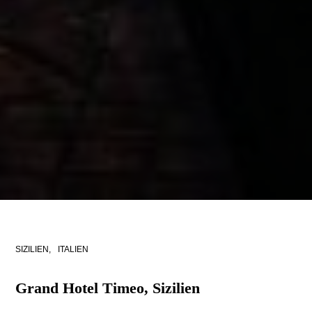
SIZILIEN,
ITALIEN
Grand Hotel Timeo, Sizilien