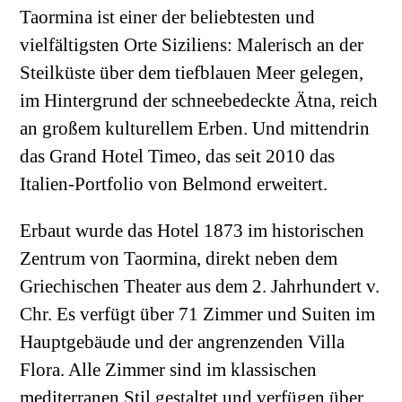
Taormina ist einer der beliebtesten und
vielfältigsten Orte Siziliens: Malerisch an der
Steilküste über dem tiefblauen Meer gelegen,
im Hintergrund der schneebedeckte Ätna, reich
an großem kulturellem Erben. Und mittendrin
das Grand Hotel Timeo, das seit 2010 das
Italien-Portfolio von Belmond erweitert.
Erbaut wurde das Hotel 1873 im historischen
Zentrum von Taormina, direkt neben dem
Griechischen Theater aus dem 2. Jahrhundert v.
Chr. Es verfügt über 71 Zimmer und Suiten im
Hauptgebäude und der angrenzenden Villa
Flora. Alle Zimmer sind im klassischen
mediterranen Stil gestaltet und verfügen über