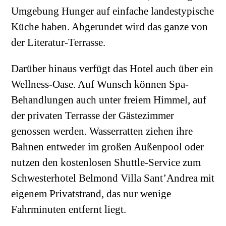
Umgebung Hunger auf einfache landestypische
Küche haben. Abgerundet wird das ganze von
der Literatur-Terrasse.
Darüber hinaus verfügt das Hotel auch über ein
Wellness-Oase. Auf Wunsch können Spa-
Behandlungen auch unter freiem Himmel, auf
der privaten Terrasse der Gästezimmer
genossen werden. Wasserratten ziehen ihre
Bahnen entweder im großen Außenpool oder
nutzen den kostenlosen Shuttle-Service zum
Schwesterhotel Belmond Villa Sant’Andrea mit
eigenem Privatstrand, das nur wenige
Fahrminuten entfernt liegt.