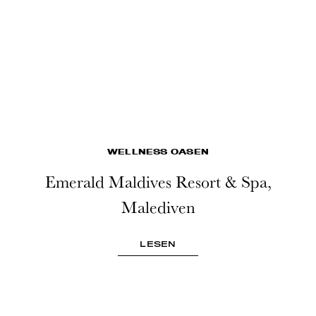
WELLNESS OASEN
Emerald Maldives Resort & Spa,
Malediven
LESEN