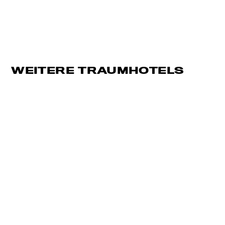
WEITERE TRAUMHOTELS