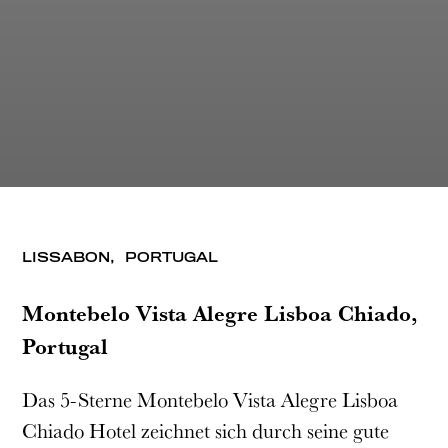
LISSABON,
PORTUGAL
Montebelo Vista Alegre Lisboa Chiado,
Portugal
Das 5-Sterne Montebelo Vista Alegre Lisboa
Chiado Hotel zeichnet sich durch seine gute