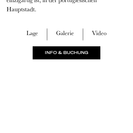
Hauptstadt.
Lage
Galerie
Video
INFO & BUCHUNG