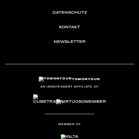
DATENSCHUTZ
KONTAKT
NEWSLETTER
TOMONTOUR
AN INDEPENDENT AFFILIATE OF
MEMBER OF