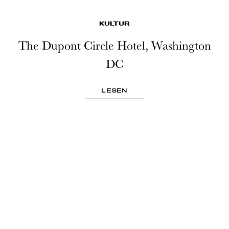
KULTUR
The Dupont Circle Hotel, Washington
DC
LESEN