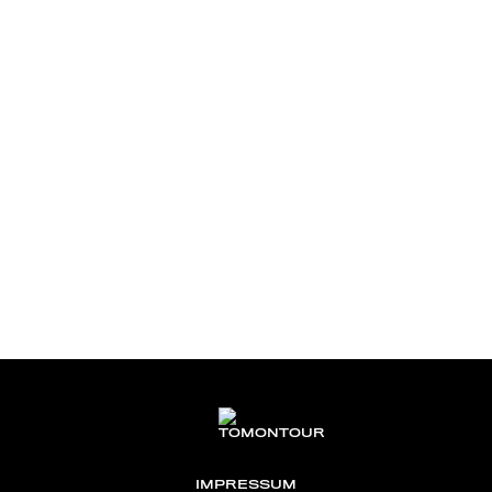
IMPRESSUM