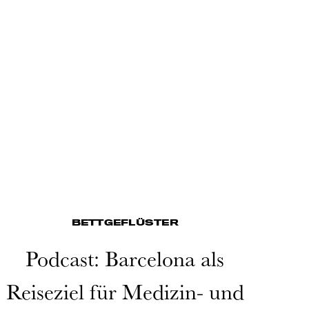
BETTGEFLÜSTER
Podcast: Barcelona als
Reiseziel für Medizin- und