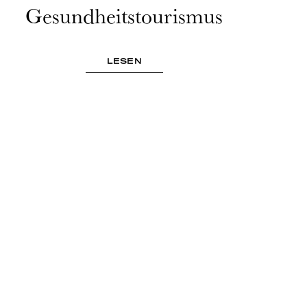
Gesundheitstourismus
LESEN