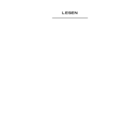
LESEN