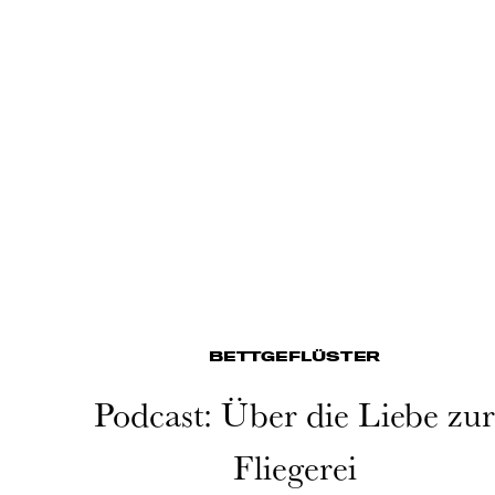
BETTGEFLÜSTER
Podcast: Über die Liebe zu
Fliegerei