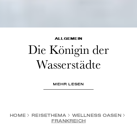
ALLGEMEIN
Die Königin der
Wasserstädte
MEHR LESEN
HOME
REISETHEMA
WELLNESS OASEN
FRANKREICH