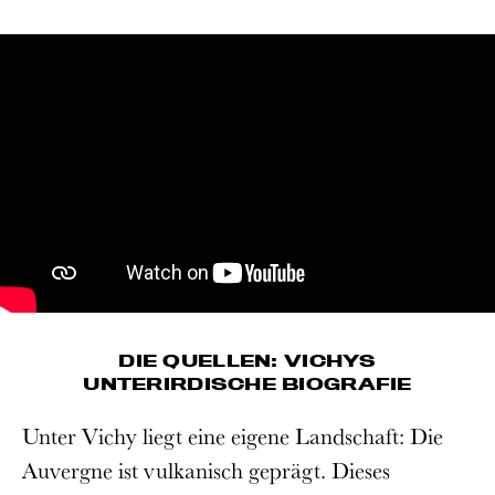
DIE QUELLEN: VICHYS
UNTERIRDISCHE BIOGRAFIE
Unter Vichy liegt eine eigene Landschaft: Die
Auvergne ist vulkanisch geprägt. Dieses