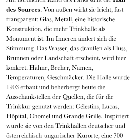
des Sources
. Von außen wirkt sie leicht, fast
transparent: Glas, Metall, eine historische
Konstruktion, die mehr Trinkhalle als
Monument ist. Im Inneren ändert sich die
Stimmung. Das Wasser, das draußen als Fluss,
Brunnen oder Landschaft erscheint, wird hier
konkret. Hähne, Becher, Namen,
Temperaturen, Geschmäcker. Die Halle wurde
1903 erbaut und beherbergt heute die
Ausschankstellen der Quellen, die für die
Trinkkur genutzt werden: Célestins, Lucas,
Hôpital, Chomel und Grande Grille. Inspiriert
wurde sie von den Trinkhallen deutscher und
österreichisch-ungarischer Kurorte; eine 700