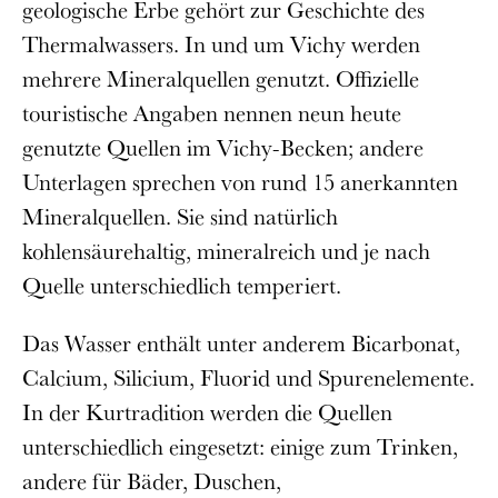
geologische Erbe gehört zur Geschichte des
Thermalwassers. In und um Vichy werden
mehrere Mineralquellen genutzt. Offizielle
touristische Angaben nennen neun heute
genutzte Quellen im Vichy-Becken; andere
Unterlagen sprechen von rund 15 anerkannten
Mineralquellen. Sie sind natürlich
kohlensäurehaltig, mineralreich und je nach
Quelle unterschiedlich temperiert.
Das Wasser enthält unter anderem Bicarbonat,
Calcium, Silicium, Fluorid und Spurenelemente.
In der Kurtradition werden die Quellen
unterschiedlich eingesetzt: einige zum Trinken,
andere für Bäder, Duschen,