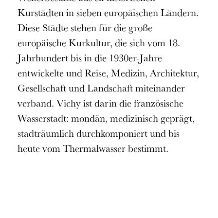
Kurstädten in sieben europäischen Ländern.
Diese Städte stehen für die große
europäische Kurkultur, die sich vom 18.
Jahrhundert bis in die 1930er-Jahre
entwickelte und Reise, Medizin, Architektur,
Gesellschaft und Landschaft miteinander
verband. Vichy ist darin die französische
Wasserstadt: mondän, medizinisch geprägt,
stadträumlich durchkomponiert und bis
heute vom Thermalwasser bestimmt.