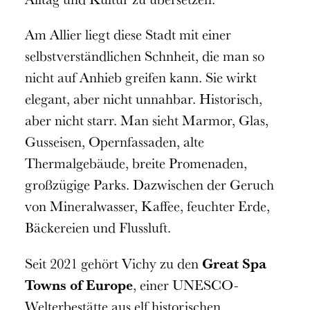
Am Allier liegt diese Stadt mit einer
selbstverständlichen Schnheit, die man so
nicht auf Anhieb greifen kann. Sie wirkt
elegant, aber nicht unnahbar. Historisch,
aber nicht starr. Man sieht Marmor, Glas,
Gusseisen, Opernfassaden, alte
Thermalgebäude, breite Promenaden,
großzügige Parks. Dazwischen der Geruch
von Mineralwasser, Kaffee, feuchter Erde,
Bäckereien und Flussluft.
Seit 2021 gehört Vichy zu den
Great Spa
Towns of Europe
, einer UNESCO-
Welterbestätte aus elf historischen