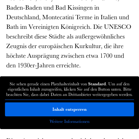
Baden-Baden und Bad Kissingen in
Deutschland, Montecatini Terme in Italien und
Bath im Vereinigten Königreich. Die UNESCO
beschreibt diese Städte als außergewöhnliches
Zeugnis der europäischen Kurkultur, die ihre
höchste Ausprägung zwischen etwa 1700 und
den 1930er-Jahren erreichte.
Sie sehen gerade einen Platzhalterinhalt von
Standard
. Um auf den
eigentlichen Inhalt zuzugreifen, klicken Sie auf den Button unten. Bitte
beachten Sie, dass dabei Daten an Drittanbieter weitergegeben werden.
Inhalt entsperren
Weitere Informationen