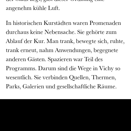
angenehm kühle Luft.
In historischen Kurstädten waren Promenaden
durchaus keine Nebensache. Sie gehörte zum
Ablauf der Kur. Man trank, bewegte sich, ruhte,
trank erneut, nahm Anwendungen, begegnete
anderen Gästen. Spazieren war Teil des
Programms. Darum sind die Wege in Vichy so
wesentlich. Sie verbinden Quellen, Thermen,
Parks, Galerien und gesellschaftliche Räume.