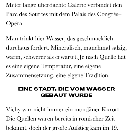
Meter lange überdachte Galerie verbindet den
Parc des Sources mit dem Palais des Congrès–
Opéra.
Man trinkt hier Wasser, das geschmacklich
durchaus fordert. Mineralisch, manchmal salzig,
warm, schwerer als erwartet. Je nach Quelle hat
es eine eigene Temperatur, eine eigene
Zusammensetzung, eine eigene Tradition.
EINE STADT, DIE VOM WASSER
GEBAUT WURDE
Vichy war nicht immer ein mondäner Kurort.
Die Quellen waren bereits in römischer Zeit
bekannt, doch der große Aufstieg kam im 19.