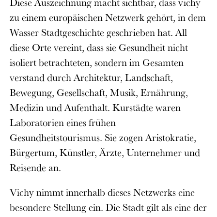
Diese Auszeichnung macht sichtbar, dass vichy
zu einem europäischen Netzwerk gehört, in dem
Wasser Stadtgeschichte geschrieben hat. All
diese Orte vereint, dass sie Gesundheit nicht
isoliert betrachteten, sondern im Gesamten
verstand durch Architektur, Landschaft,
Bewegung, Gesellschaft, Musik, Ernährung,
Medizin und Aufenthalt. Kurstädte waren
Laboratorien eines frühen
Gesundheitstourismus. Sie zogen Aristokratie,
Bürgertum, Künstler, Ärzte, Unternehmer und
Reisende an.
Vichy nimmt innerhalb dieses Netzwerks eine
besondere Stellung ein. Die Stadt gilt als eine der