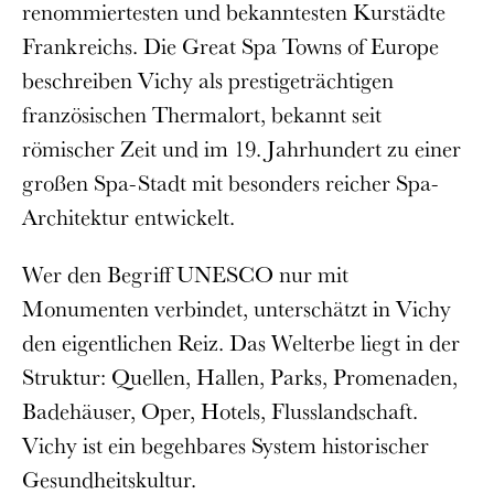
renommiertesten und bekanntesten Kurstädte
Frankreichs. Die Great Spa Towns of Europe
beschreiben Vichy als prestigeträchtigen
französischen Thermalort, bekannt seit
römischer Zeit und im 19. Jahrhundert zu einer
großen Spa-Stadt mit besonders reicher Spa-
Architektur entwickelt.
Wer den Begriff UNESCO nur mit
Monumenten verbindet, unterschätzt in Vichy
den eigentlichen Reiz. Das Welterbe liegt in der
Struktur: Quellen, Hallen, Parks, Promenaden,
Badehäuser, Oper, Hotels, Flusslandschaft.
Vichy ist ein begehbares System historischer
Gesundheitskultur.