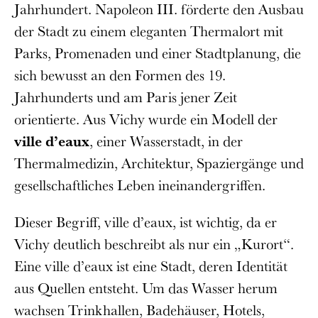
Jahrhundert. Napoleon III. förderte den Ausbau
der Stadt zu einem eleganten Thermalort mit
Parks, Promenaden und einer Stadtplanung, die
sich bewusst an den Formen des 19.
Jahrhunderts und am Paris jener Zeit
orientierte. Aus Vichy wurde ein Modell der
ville d’eaux
, einer Wasserstadt, in der
Thermalmedizin, Architektur, Spaziergänge und
gesellschaftliches Leben ineinandergriffen.
Dieser Begriff, ville d’eaux, ist wichtig, da er
Vichy deutlich beschreibt als nur ein „Kurort“.
Eine ville d’eaux ist eine Stadt, deren Identität
aus Quellen entsteht. Um das Wasser herum
wachsen Trinkhallen, Badehäuser, Hotels,