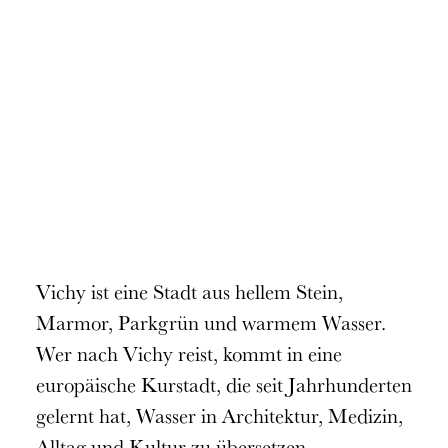
Vichy ist eine Stadt aus hellem Stein,
Marmor, Parkgrün und warmem Wasser.
Wer nach Vichy reist, kommt in eine
europäische Kurstadt, die seit Jahrhunderten
gelernt hat, Wasser in Architektur, Medizin,
Alltag und Kultur zu übersetzen.