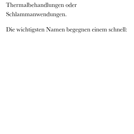
Thermalbehandlungen oder
Schlammanwendungen.
Die wichtigsten Namen begegnen einem schnell: