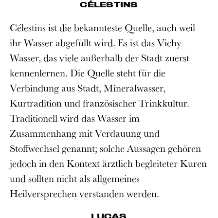
CÉLESTINS
Célestins ist die bekannteste Quelle, auch weil
ihr Wasser abgefüllt wird. Es ist das Vichy-
Wasser, das viele außerhalb der Stadt zuerst
kennenlernen. Die Quelle steht für die
Verbindung aus Stadt, Mineralwasser,
Kurtradition und französischer Trinkkultur.
Traditionell wird das Wasser im
Zusammenhang mit Verdauung und
Stoffwechsel genannt; solche Aussagen gehören
jedoch in den Kontext ärztlich begleiteter Kuren
und sollten nicht als allgemeines
Heilversprechen verstanden werden.
LUCAS