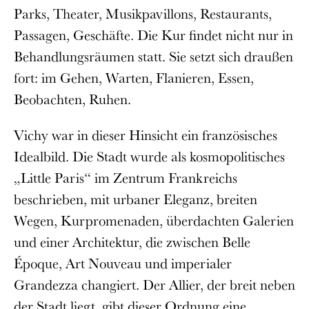
Parks, Theater, Musikpavillons, Restaurants,
Passagen, Geschäfte. Die Kur findet nicht nur in
Behandlungsräumen statt. Sie setzt sich draußen
fort: im Gehen, Warten, Flanieren, Essen,
Beobachten, Ruhen.
Vichy war in dieser Hinsicht ein französisches
Idealbild. Die Stadt wurde als kosmopolitisches
„Little Paris“ im Zentrum Frankreichs
beschrieben, mit urbaner Eleganz, breiten
Wegen, Kurpromenaden, überdachten Galerien
und einer Architektur, die zwischen Belle
Époque, Art Nouveau und imperialer
Grandezza changiert. Der Allier, der breit neben
der Stadt liegt, gibt dieser Ordnung eine