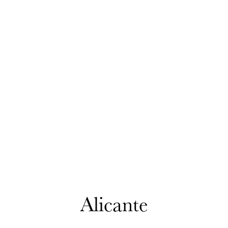
Alicante