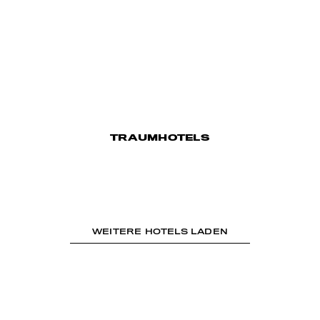
TRAUMHOTELS
WEITERE HOTELS LADEN