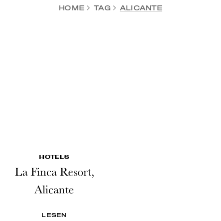
HOME
TAG
ALICANTE
HOTELS
La Finca Resort,
Alicante
LESEN