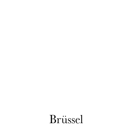
Brüssel