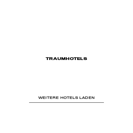
TRAUMHOTELS
WEITERE HOTELS LADEN