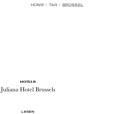
HOME
TAG
BRÜSSEL
HOTELS
Juliana Hotel Brussels
LESEN