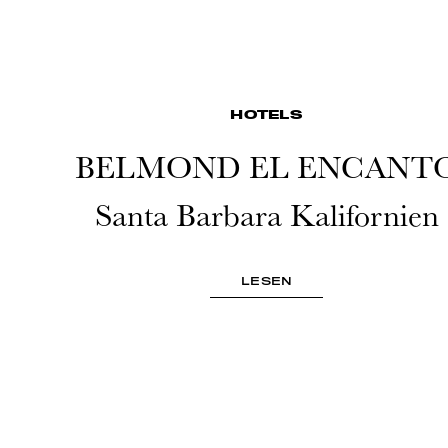
HOTELS
BELMOND EL ENCANT
Santa Barbara Kalifornien
LESEN