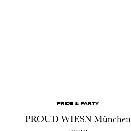
PRIDE & PARTY
PROUD WIESN München