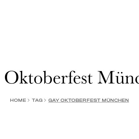
 Oktoberfest Mün
HOME
TAG
GAY OKTOBERFEST MÜNCHEN