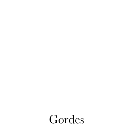
Gordes