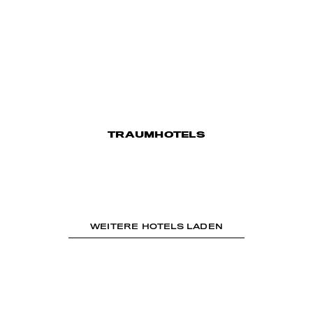
TRAUMHOTELS
WEITERE HOTELS LADEN