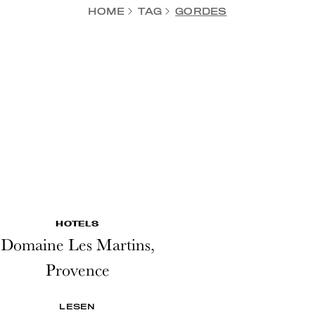
HOME
TAG
GORDES
HOTELS
Domaine Les Martins,
Provence
LESEN