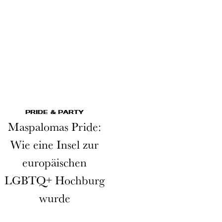
PRIDE & PARTY
Maspalomas Pride:
Wie eine Insel zur
europäischen
LGBTQ+ Hochburg
wurde