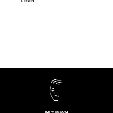
LESEN
IMPRESSUM