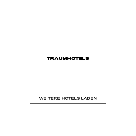
TRAUMHOTELS
WEITERE HOTELS LADEN