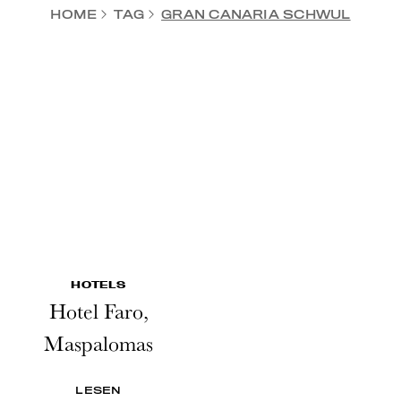
HOME
TAG
GRAN CANARIA SCHWUL
HOTELS
Hotel Faro,
Maspalomas
LESEN