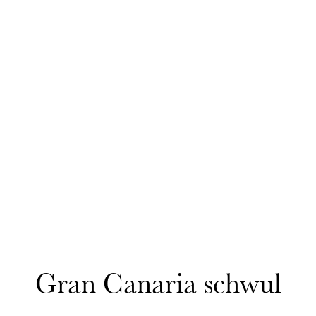
Gran Canaria schwul