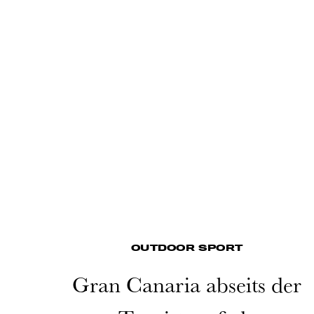
OUTDOOR SPORT
Gran Canaria abseits der