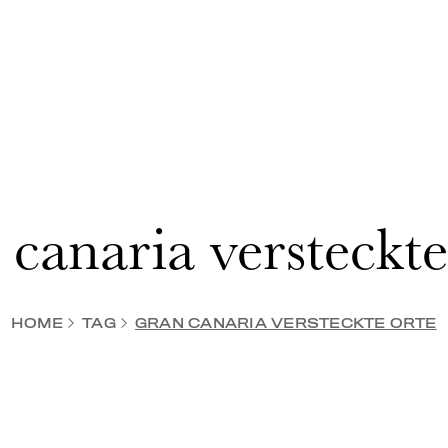
 canaria versteckte
HOME
TAG
GRAN CANARIA VERSTECKTE ORTE