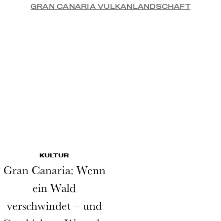
GRAN CANARIA VULKANLANDSCHAFT
KULTUR
Gran Canaria: Wenn
ein Wald
verschwindet – und