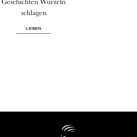
Geschichten Wurzeln
schlagen
LESEN