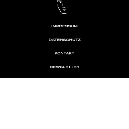
IMPRESSUM
DATENSCHUTZ
KONTAKT
NEWSLETTER
TOMONTOUR
AN INDEPENDENT AFFILIATE OF