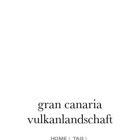
gran canaria
vulkanlandschaft
HOME
TAG