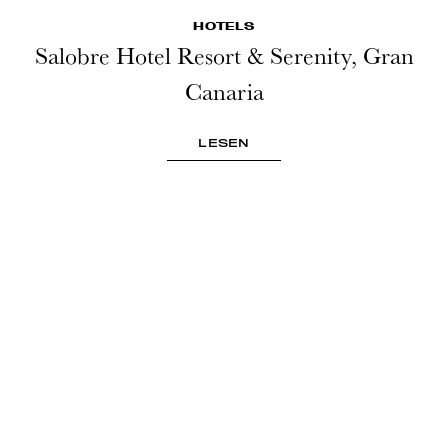
HOTELS
Salobre Hotel Resort & Serenity, Gran
Canaria
LESEN