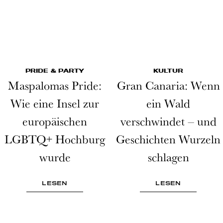
PRIDE & PARTY
KULTUR
Maspalomas Pride:
Gran Canaria: Wenn
Wie eine Insel zur
ein Wald
europäischen
verschwindet – und
LGBTQ+ Hochburg
Geschichten Wurzeln
wurde
schlagen
LESEN
LESEN