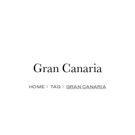
Gran Canaria
HOME
TAG
GRAN CANARIA