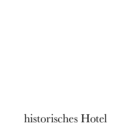
historisches Hotel