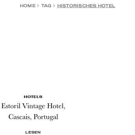
HOME
TAG
HISTORISCHES HOTEL
HOTELS
Estoril Vintage Hotel,
Cascais, Portugal
LESEN