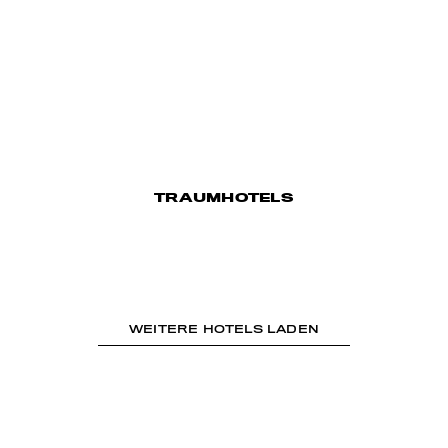
TRAUMHOTELS
WEITERE HOTELS LADEN