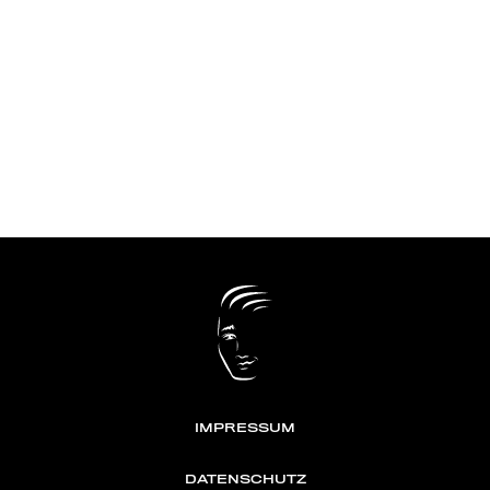
IMPRESSUM
DATENSCHUTZ