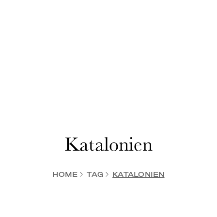
Katalonien
HOME
TAG
KATALONIEN