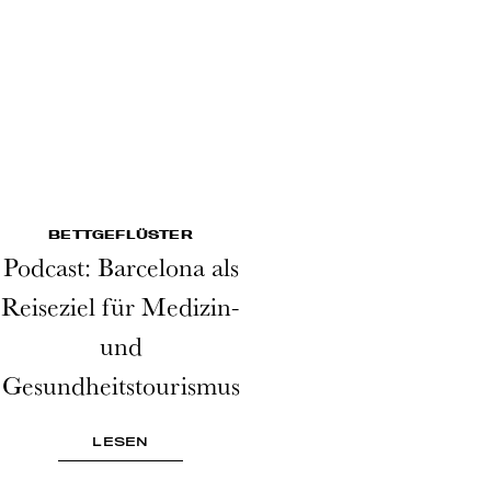
BETTGEFLÜSTER
Podcast: Barcelona als
Reiseziel für Medizin-
und
Gesundheitstourismus
LESEN