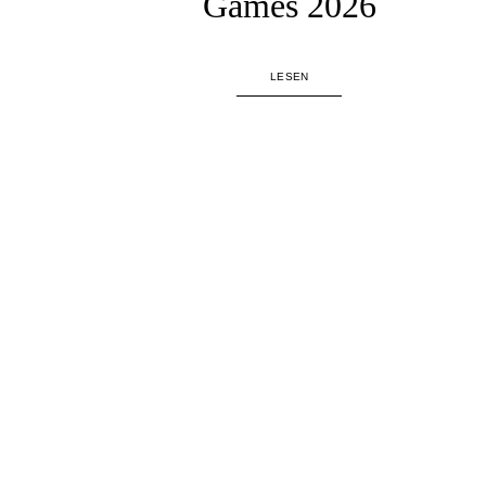
Games 2026
LESEN