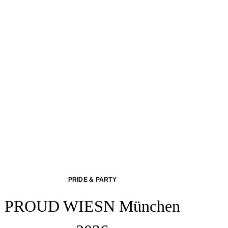
PRIDE & PARTY
PROUD WIESN München