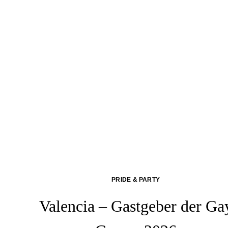
PRIDE & PARTY
Valencia – Gastgeber der Ga