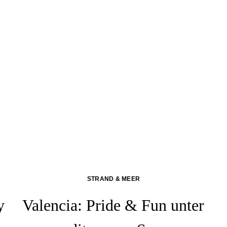
STRAND & MEER
y
Valencia: Pride & Fun unter