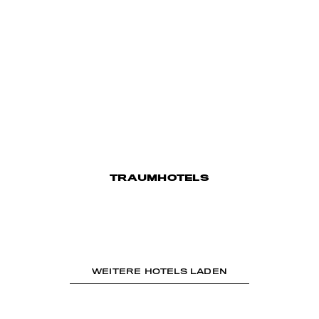
TRAUMHOTELS
WEITERE HOTELS LADEN