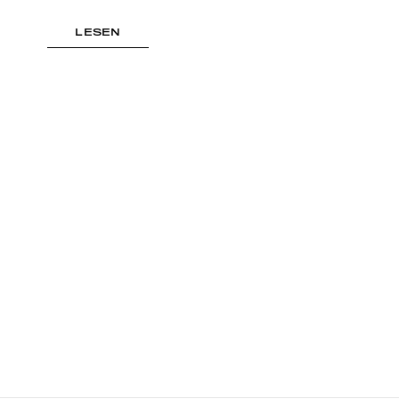
LESEN