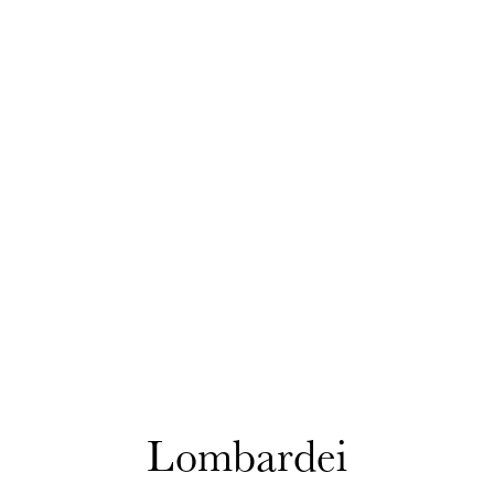
Lombardei