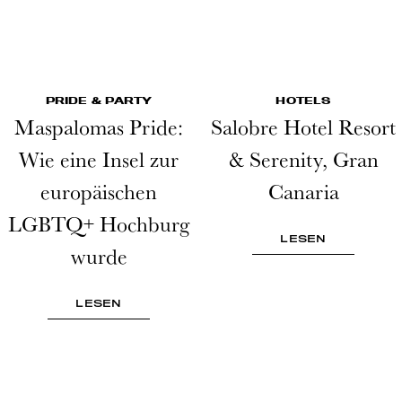
PRIDE & PARTY
HOTELS
Maspalomas Pride:
Salobre Hotel Resort
Wie eine Insel zur
& Serenity, Gran
europäischen
Canaria
LGBTQ+ Hochburg
LESEN
wurde
LESEN