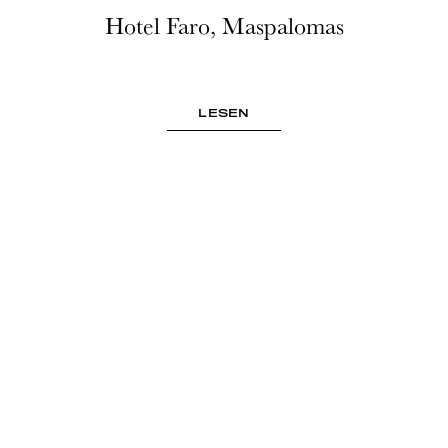
Hotel Faro, Maspalomas
LESEN