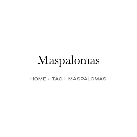
Maspalomas
HOME
TAG
MASPALOMAS