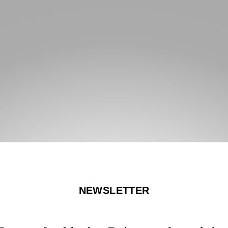
NEWSLETTER