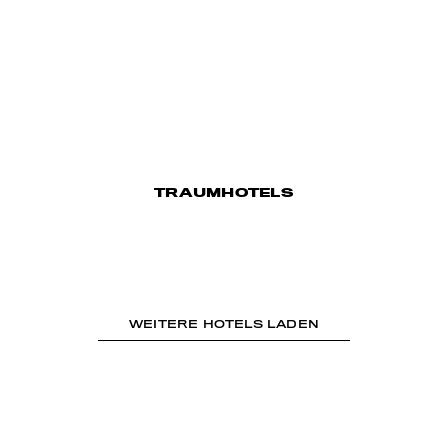
TRAUMHOTELS
WEITERE HOTELS LADEN