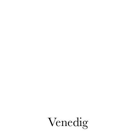
Venedig