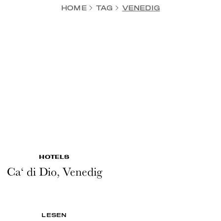
HOME
TAG
VENEDIG
HOTELS
Ca‘ di Dio, Venedig
LESEN