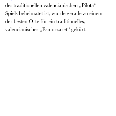
des traditionellen valencianischen „Pilota“-
Spiels beheimatet ist, wurde gerade zu einem
der besten Orte für ein traditionelles,
valencianisches „Esmorzaret“ gekürt.