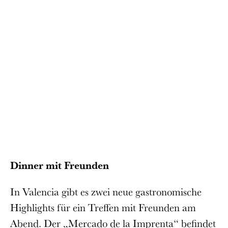
Dinner mit Freunden
In Valencia gibt es zwei neue gastronomische
Highlights für ein Treffen mit Freunden am
Abend. Der „Mercado de la Imprenta“ befindet