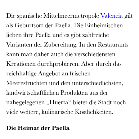
Die spanische Mittelmeermetropole
Valencia
gilt
als Geburtsort der Paella. Die Einheimischen
lieben ihre Paella und es gibt zahlreiche
Varianten der Zubereitung. In den Restaurants
kann man daher auch die verschiedensten
Kreationen durchprobieren. Aber durch das
reichhaltige Angebot an frischen
Meeresfrüchten und den unterschiedlichsten,
landwirtschaftlichen Produkten aus der
nahegelegenen „Huerta“ bietet die Stadt noch
viele weitere, kulinarische Köstlichkeiten.
Die Heimat der Paella