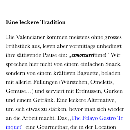
Eine leckere Tradition
Die Valencianer kommen meistens ohne grosses
Frühstück aus, legen aber vormittags unbedingt
ihre sättigende Pause ein: „
esmorzaret
time!“ Wir
sprechen hier nicht von einem einfachen Snack,
sondern von einem kräftigen Baguette, beladen
mit allerlei Füllungen (Würstchen, Omeletts,
Gemüse…) und serviert mit Erdnüssen, Gurken
und einem Getränk. Eine leckere Alternative,
um sich etwas zu stärken, bevor man sich wieder
an die Arbeit macht. Das „
The Pelayo Gastro Tr
inquet
“ eine Gourmetbar, die in der Location