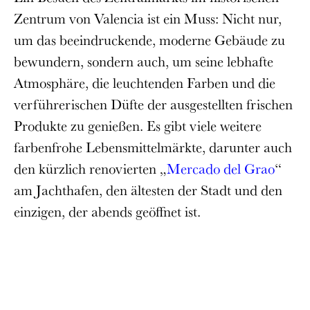
Zentrum von Valencia ist ein Muss: Nicht nur,
um das beeindruckende, moderne Gebäude zu
bewundern, sondern auch, um seine lebhafte
Atmosphäre, die leuchtenden Farben und die
verführerischen Düfte der ausgestellten frischen
Produkte zu genießen. Es gibt viele weitere
farbenfrohe Lebensmittelmärkte, darunter auch
den kürzlich renovierten „
Mercado del Grao
“
am Jachthafen, den ältesten der Stadt und den
einzigen, der abends geöffnet ist.