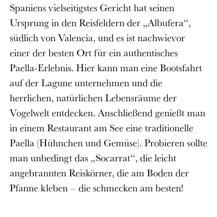
Spaniens vielseitigstes Gericht hat seinen
Ursprung in den Reisfeldern der „Albufera“,
südlich von Valencia, und es ist nachwievor
einer der besten Ort für ein authentisches
Paella-Erlebnis. Hier kann man eine Bootsfahrt
auf der Lagune unternehmen und die
herrlichen, natürlichen Lebensräume der
Vogelwelt entdecken. Anschließend genießt man
in einem Restaurant am See eine traditionelle
Paella (Hühnchen und Gemüse). Probieren sollte
man unbedingt das „Socarrat“, die leicht
angebrannten Reiskörner, die am Boden der
Pfanne kleben – die schmecken am besten!