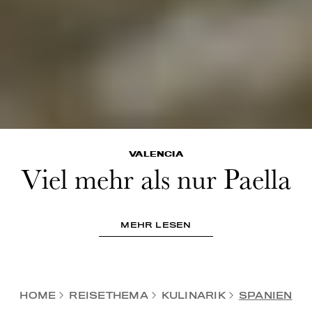
VALENCIA
Viel mehr als nur Paella
MEHR LESEN
HOME
REISETHEMA
KULINARIK
SPANIEN