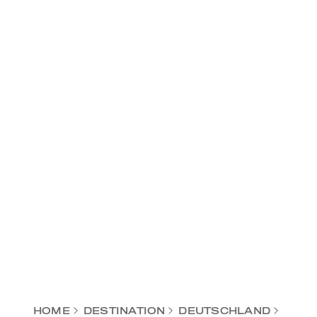
HOME
DESTINATION
DEUTSCHLAND