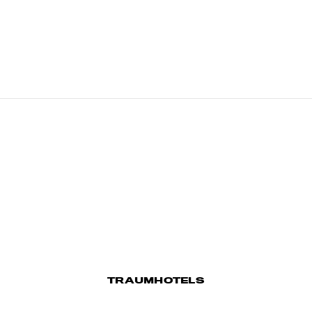
TRAUMHOTELS