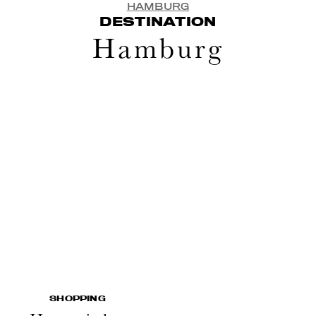
HAMBURG
DESTINATION
Hamburg
SHOPPING