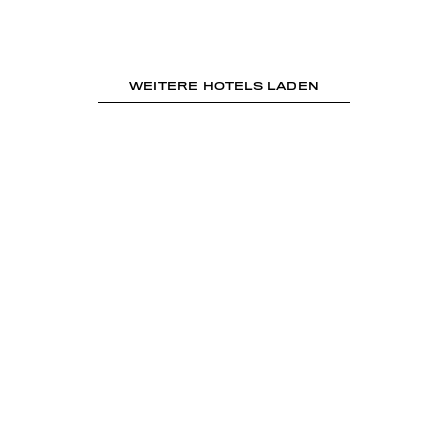
WEITERE HOTELS LADEN
IMPRESSUM