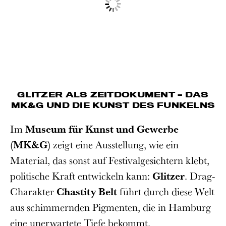
GLITZER ALS ZEITDOKUMENT – DAS
MK&G UND DIE KUNST DES FUNKELNS
Im
Museum für Kunst und Gewerbe
(MK&G)
zeigt eine Ausstellung, wie ein
Material, das sonst auf Festivalgesichtern klebt,
politische Kraft entwickeln kann:
Glitzer
. Drag-
Charakter
Chastity Belt
führt durch diese Welt
aus schimmernden Pigmenten, die in Hamburg
eine unerwartete Tiefe bekommt.