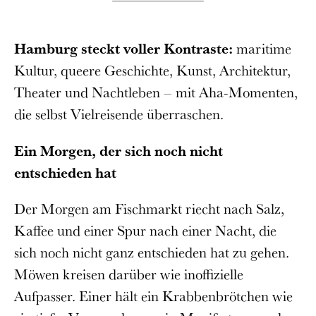
Hamburg steckt voller Kontraste:
maritime
Kultur, queere Geschichte, Kunst, Architektur,
Theater und Nachtleben – mit Aha-Momenten,
die selbst Vielreisende überraschen.
Ein Morgen, der sich noch nicht
entschieden hat
Der Morgen am Fischmarkt riecht nach Salz,
Kaffee und einer Spur nach einer Nacht, die
sich noch nicht ganz entschieden hat zu gehen.
Möwen kreisen darüber wie inoffizielle
Aufpasser. Einer hält ein Krabbenbrötchen wie