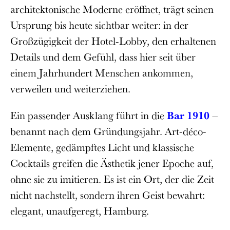
architektonische Moderne eröffnet, trägt seinen
Ursprung bis heute sichtbar weiter: in der
Großzügigkeit der Hotel-Lobby, den erhaltenen
Details und dem Gefühl, dass hier seit über
einem Jahrhundert Menschen ankommen,
verweilen und weiterziehen.
Ein passender Ausklang führt in die
Bar 1910
–
benannt nach dem Gründungsjahr. Art-déco-
Elemente, gedämpftes Licht und klassische
Cocktails greifen die Ästhetik jener Epoche auf,
ohne sie zu imitieren. Es ist ein Ort, der die Zeit
nicht nachstellt, sondern ihren Geist bewahrt:
elegant, unaufgeregt, Hamburg.