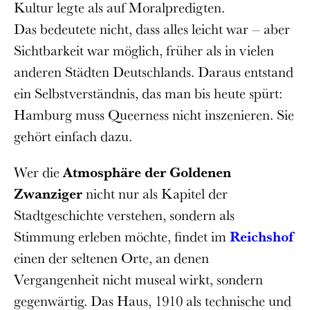
Kultur legte als auf Moralpredigten.
Das bedeutete nicht, dass alles leicht war – aber
Sichtbarkeit war möglich, früher als in vielen
anderen Städten Deutschlands. Daraus entstand
ein Selbstverständnis, das man bis heute spürt:
Hamburg muss Queerness nicht inszenieren. Sie
gehört einfach dazu.
Wer die
Atmosphäre der Goldenen
Zwanziger
nicht nur als Kapitel der
Stadtgeschichte verstehen, sondern als
Stimmung erleben möchte, findet im
Reichshof
einen der seltenen Orte, an denen
Vergangenheit nicht museal wirkt, sondern
gegenwärtig. Das Haus, 1910 als technische und