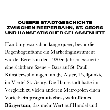
QUEERE STADTGESCHICHTE
ZWISCHEN REEPERBAHN, ST. GEORG
UND HANSEATISCHER GELASSENHEIT
Hamburg war schon lange queer, bevor die
Regenbogenfahne ein Marketinginstrument
wurde. Bereits in den 1920er-Jahren existierte
eine sichtbare Szene – Bars auf St. Pauli,
Künstlerwohnungen um die Alster, Treffpunkte
im Viertel St. Georg. Die Hansestadt hatte im
Vergleich zu vielen anderen Metropolen einen
Vorteil:
ein pragmatisches, weltoffenes
Bürgertum
, das mehr Wert auf Handel und