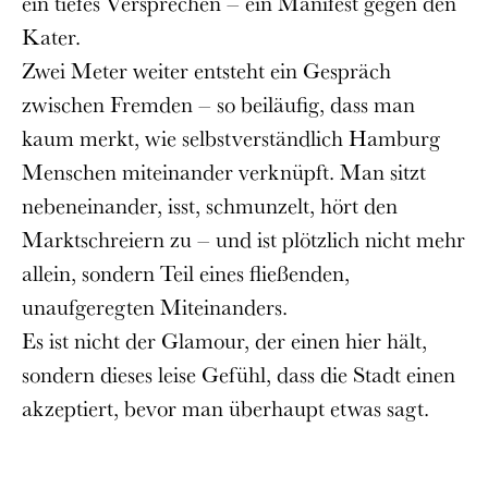
ein tiefes Versprechen – ein Manifest gegen den
Kater.
Zwei Meter weiter entsteht ein Gespräch
zwischen Fremden – so beiläufig, dass man
kaum merkt, wie selbstverständlich Hamburg
Menschen miteinander verknüpft. Man sitzt
nebeneinander, isst, schmunzelt, hört den
Marktschreiern zu – und ist plötzlich nicht mehr
allein, sondern Teil eines fließenden,
unaufgeregten Miteinanders.
Es ist nicht der Glamour, der einen hier hält,
sondern dieses leise Gefühl, dass die Stadt einen
akzeptiert, bevor man überhaupt etwas sagt.