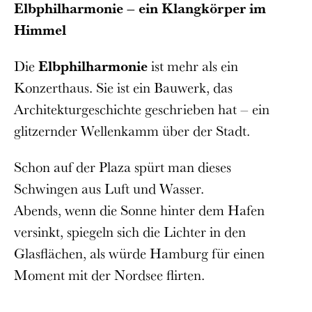
Elbphilharmonie – ein Klangkörper im
Himmel
Die
Elbphilharmonie
ist mehr als ein
Konzerthaus. Sie ist ein Bauwerk, das
Architekturgeschichte geschrieben hat – ein
glitzernder Wellenkamm über der Stadt.
Schon auf der Plaza spürt man dieses
Schwingen aus Luft und Wasser.
Abends, wenn die Sonne hinter dem Hafen
versinkt, spiegeln sich die Lichter in den
Glasflächen, als würde Hamburg für einen
Moment mit der Nordsee flirten.