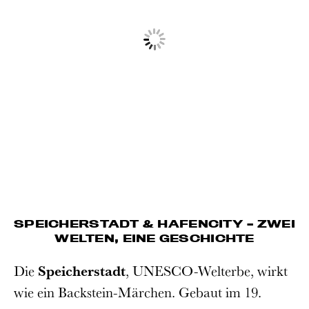
SPEICHERSTADT & HAFENCITY – ZWEI
WELTEN, EINE GESCHICHTE
Die
Speicherstadt
, UNESCO-Welterbe, wirkt
wie ein Backstein-Märchen. Gebaut im 19.