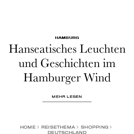
HAMBURG
Hanseatisches Leuchten
und Geschichten im
Hamburger Wind
MEHR LESEN
HOME
REISETHEMA
SHOPPING
DEUTSCHLAND