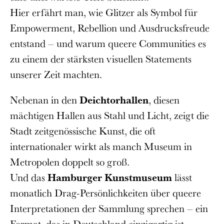
Hier erfährt man, wie Glitzer als Symbol für
Empowerment, Rebellion und Ausdrucksfreude
entstand – und warum queere Communities es
zu einem der stärksten visuellen Statements
unserer Zeit machten.
Nebenan in den
Deichtorhallen
, diesen
mächtigen Hallen aus Stahl und Licht, zeigt die
Stadt zeitgenössische Kunst, die oft
internationaler wirkt als manch Museum in
Metropolen doppelt so groß.
Und das
Hamburger Kunstmuseum
lässt
monatlich Drag-Persönlichkeiten über queere
Interpretationen der Sammlung sprechen – ein
Format, das in Deutschland einzigartig ist.