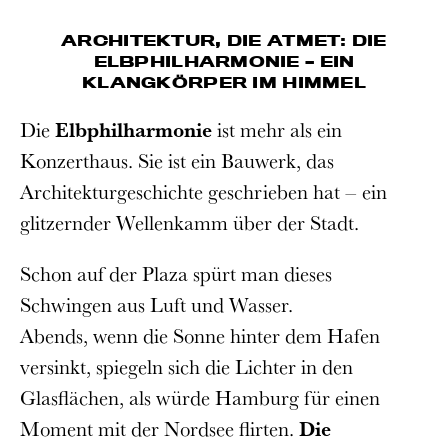
ARCHITEKTUR, DIE ATMET:
DIE
ELBPHILHARMONIE – EIN
KLANGKÖRPER IM HIMMEL
Die
Elbphilharmonie
ist mehr als ein
Konzerthaus. Sie ist ein Bauwerk, das
Architekturgeschichte geschrieben hat – ein
glitzernder Wellenkamm über der Stadt.
Schon auf der Plaza spürt man dieses
Schwingen aus Luft und Wasser.
Abends, wenn die Sonne hinter dem Hafen
versinkt, spiegeln sich die Lichter in den
Glasflächen, als würde Hamburg für einen
Moment mit der Nordsee flirten.
Die