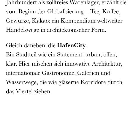
Jahrhundert als zollfreies Warenlager, erzählt sie
vom Beginn der Globalisierung – Tee, Kaffee,
Gewürze, Kakao: ein Kompendium weltweiter
Handelswege in architektonischer Form.
Gleich daneben: die
HafenCity
.
Ein Stadtteil wie ein Statement: urban, offen,
klar. Hier mischen sich innovative Architektur,
internationale Gastronomie, Galerien und
Wasserwege, die wie gläserne Korridore durch
das Viertel ziehen.