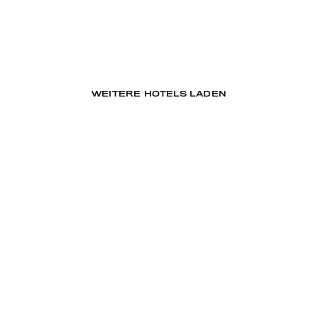
WEITERE HOTELS LADEN