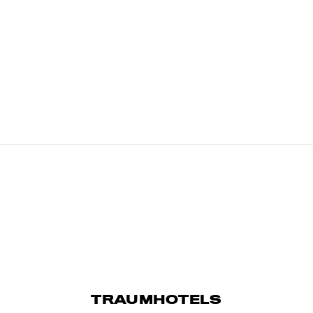
TRAUMHOTELS