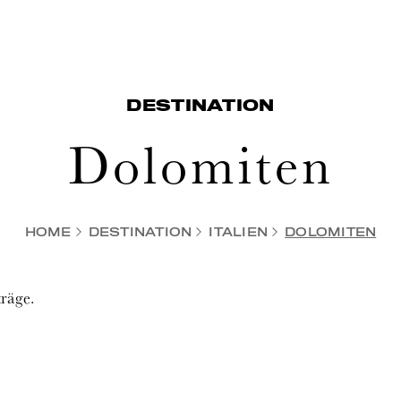
DESTINATION
Dolomiten
HOME
DESTINATION
ITALIEN
DOLOMITEN
träge.