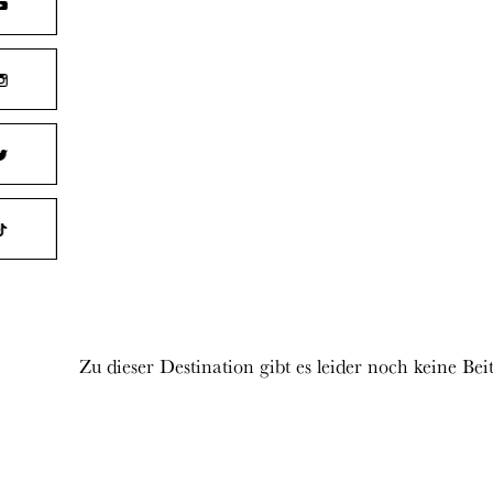
Zu dieser Destination gibt es leider noch keine Bei