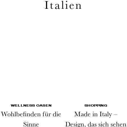
Italien
WELLNESS OASEN
SHOPPING
Wohlbefinden für die
Made in Italy –
Sinne
Design, das sich sehen