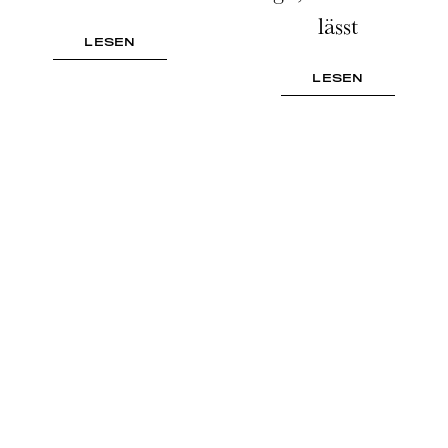
lässt
LESEN
LESEN