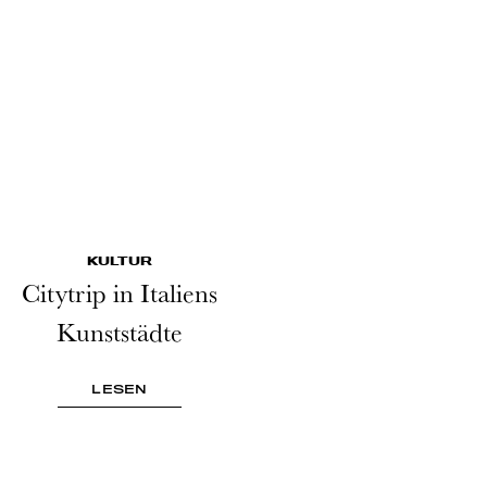
KULTUR
Citytrip in Italiens
Kunststädte
LESEN