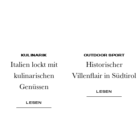
KULINARIK
OUTDOOR SPORT
Italien lockt mit
Historischer
kulinarischen
Villenflair in Südtirol
Genüssen
LESEN
LESEN