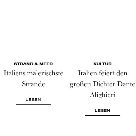
STRAND & MEER
KULTUR
Italiens malerischste
Italien feiert den
Strände
großen Dichter Dante
Alighieri
LESEN
LESEN