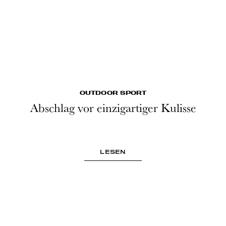
OUTDOOR SPORT
Abschlag vor einzigartiger Kulisse
LESEN