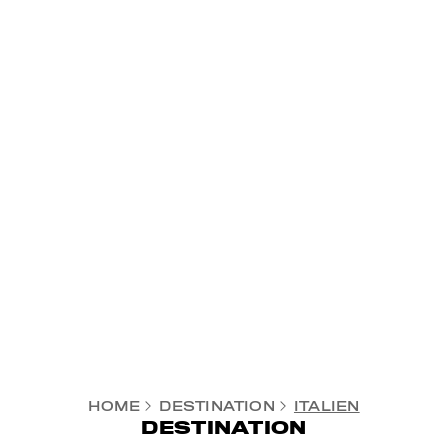
HOME
DESTINATION
ITALIEN
DESTINATION