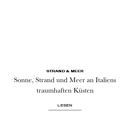
STRAND & MEER
Sonne, Strand und Meer an Italiens
traumhaften Küsten
LESEN