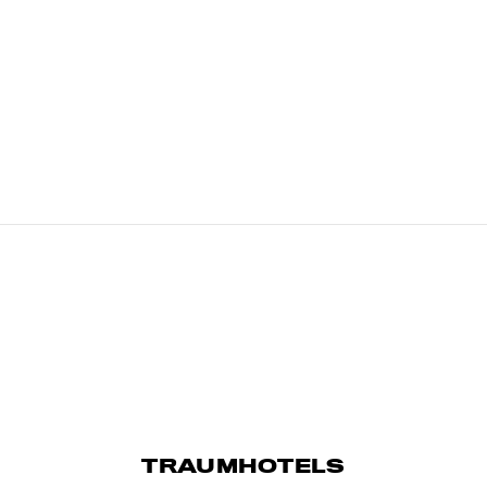
TRAUMHOTELS