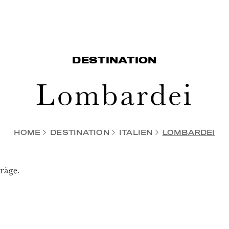
DESTINATION
Lombardei
HOME
DESTINATION
ITALIEN
LOMBARDEI
träge.