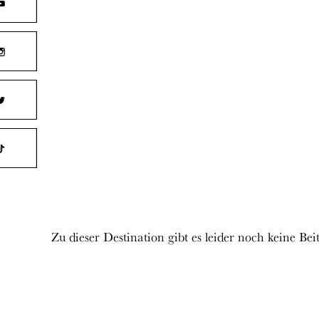
Zu dieser Destination gibt es leider noch keine Bei