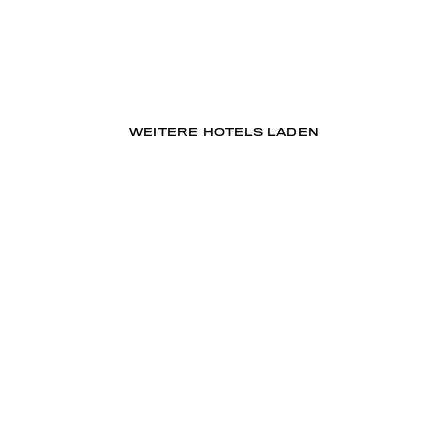
WEITERE HOTELS LADEN