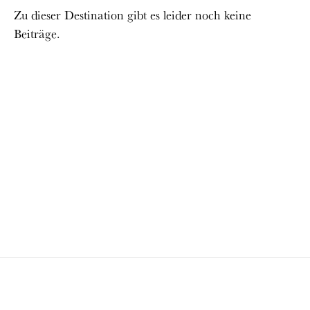
Zu dieser Destination gibt es leider noch keine
Beiträge.