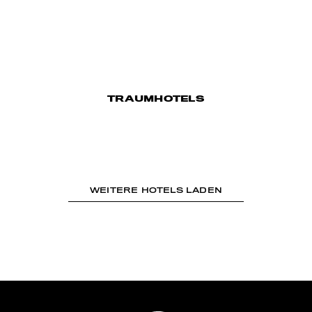
TRAUMHOTELS
WEITERE HOTELS LADEN