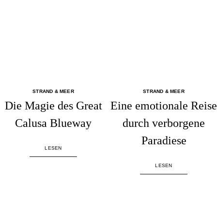
STRAND & MEER
STRAND & MEER
Die Magie des Great
Eine emotionale Reise
Calusa Blueway
durch verborgene
Paradiese
LESEN
LESEN