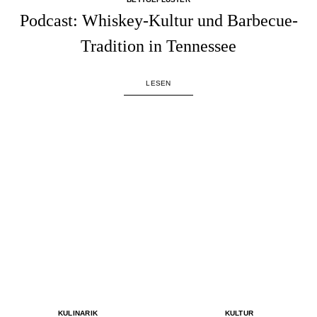
Podcast: Whiskey-Kultur und Barbecue-
Tradition in Tennessee
LESEN
KULINARIK
KULTUR