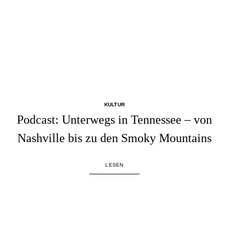
KULTUR
Podcast: Unterwegs in Tennessee – von
Nashville bis zu den Smoky Mountains
LESEN