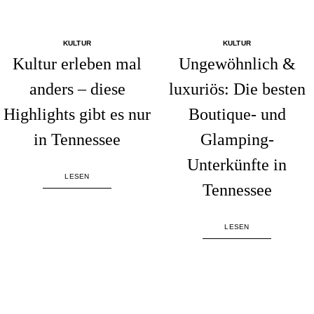
KULTUR
KULTUR
Kultur erleben mal
Ungewöhnlich &
anders – diese
luxuriös: Die besten
Highlights gibt es nur
Boutique- und
in Tennessee
Glamping-
Unterkünfte in
LESEN
Tennessee
LESEN