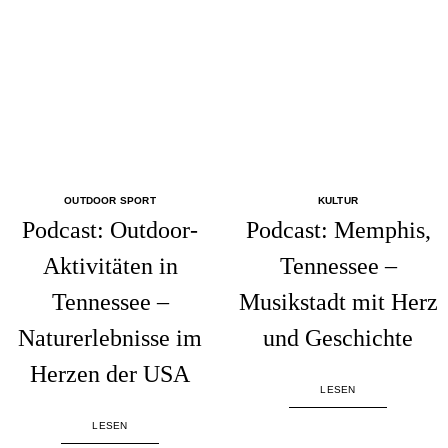
OUTDOOR SPORT
KULTUR
Podcast: Outdoor-
Podcast: Memphis,
Aktivitäten in
Tennessee –
Tennessee –
Musikstadt mit Herz
Naturerlebnisse im
und Geschichte
Herzen der USA
LESEN
LESEN