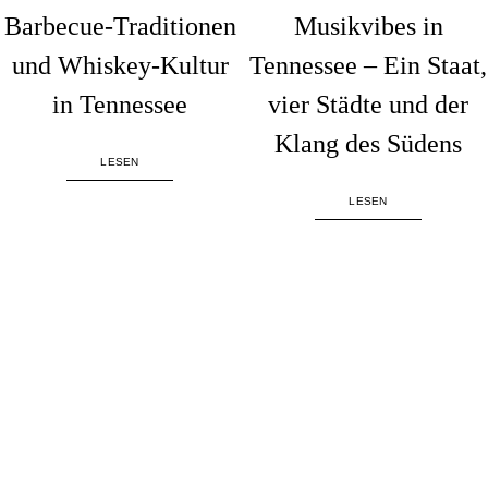
Barbecue-Traditionen
Musikvibes in
und Whiskey-Kultur
Tennessee – Ein Staat,
in Tennessee
vier Städte und der
Klang des Südens
LESEN
LESEN