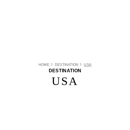
HOME
DESTINATION
USA
DESTINATION
USA