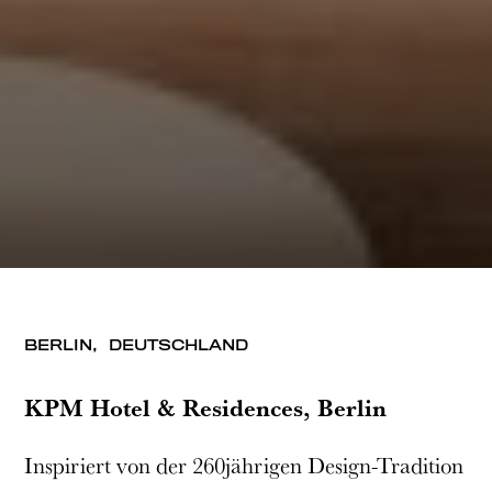
BERLIN,
DEUTSCHLAND
KPM Hotel & Residences, Berlin
Inspiriert von der 260jährigen Design-Tradition