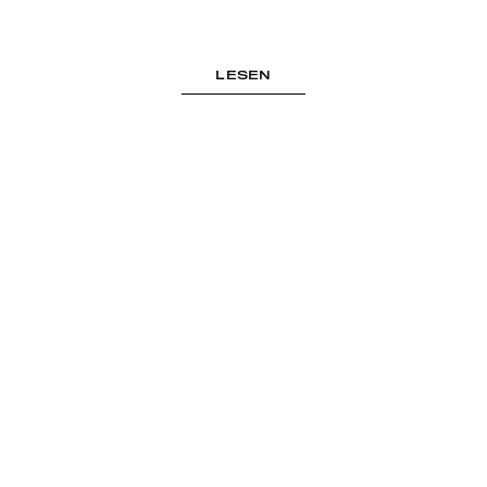
LESEN