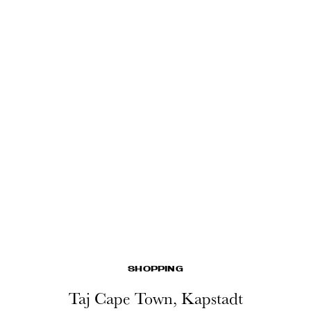
SHOPPING
Taj Cape Town, Kapstadt