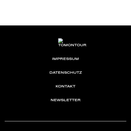
IMPRESSUM
DATENSCHUTZ
KONTAKT
NEWSLETTER