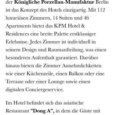
der
Königliche Porzellan-Manufaktur
Berlin
ist das Konzept des Hotels einzigartig. Mit 112
luxuriösen Zimmern, 14 Suiten und 46
Apartments bietet das KPM Hotel &
Residences eine breite Palette erstklassiger
Erlebnisse. Jedes Zimmer ist individuell in
seinem Design und Raumaufteilung, was einen
besonderen Aufenthalt garantiert. Darüber
hinaus bieten die Zimmer Annehmlichkeiten
wie einer Küchenzeile, einen Balkon oder eine
Terrasse oder einer Lounge sowie einen
digitalen Conciergeservice.
Im Hotel befindet sich das asiatische
Restaurant
"Dong A"
,
in dem die Gäste mit