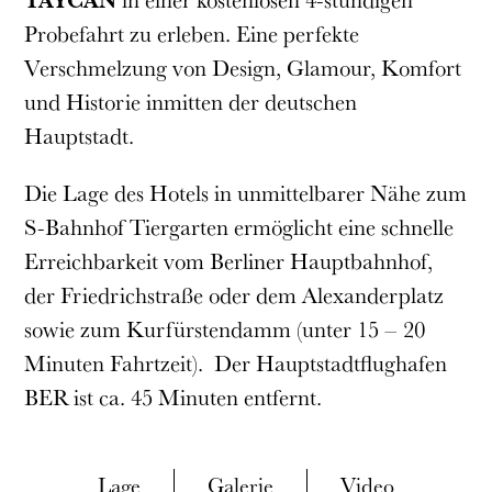
Probefahrt zu erleben. Eine perfekte
Verschmelzung von Design, Glamour, Komfort
und Historie inmitten der deutschen
Hauptstadt.
Die Lage des Hotels in unmittelbarer Nähe zum
S-Bahnhof Tiergarten ermöglicht eine schnelle
Erreichbarkeit vom Berliner Hauptbahnhof,
der Friedrichstraße oder dem Alexanderplatz
sowie zum Kurfürstendamm (unter 15 – 20
Minuten Fahrtzeit). Der Hauptstadtflughafen
BER ist ca. 45 Minuten entfernt.
Lage
Galerie
Video