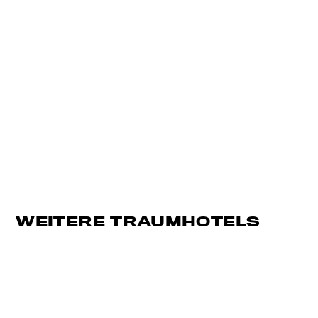
WEITERE TRAUMHOTELS