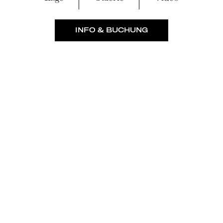
INFO & BUCHUNG