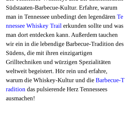
Südstaaten-Barbecue-Kultur. Erfahre, warum
man in Tennessee unbedingt den legendären
Te
nnessee Whiskey Trail
erkunden sollte und was
man dort entdecken kann. Außerdem tauchen
wir ein in die lebendige Barbecue-Tradition des
Südens, die mit ihren einzigartigen
Grilltechniken und würzigen Spezialitäten
weltweit begeistert. Hör rein und erfahre,
warum die Whiskey-Kultur und die
Barbecue-T
radition
das pulsierende Herz Tennessees
ausmachen!