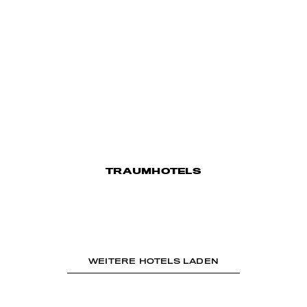
TRAUMHOTELS
WEITERE HOTELS LADEN