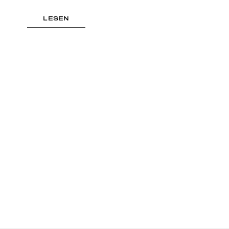
LESEN