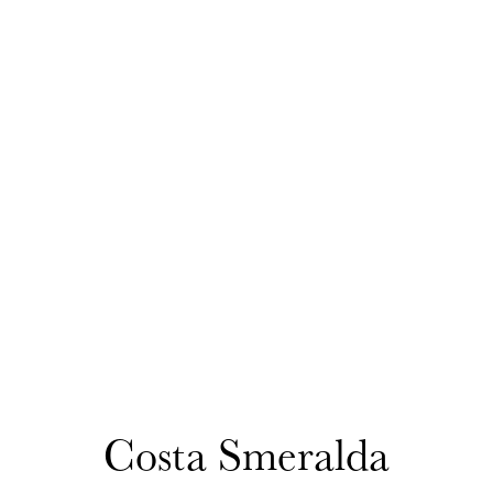
Costa Smeralda