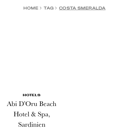
HOME
TAG
COSTA SMERALDA
HOTELS
Abi D’Oru Beach
Hotel & Spa,
Sardinien