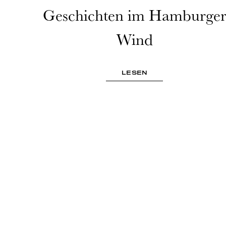
Geschichten im Hamburge
Wind
LESEN