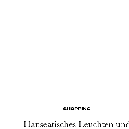
SHOPPING
Hanseatisches Leuchten un