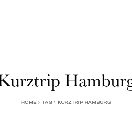
Kurztrip Hambur
HOME
TAG
KURZTRIP HAMBURG