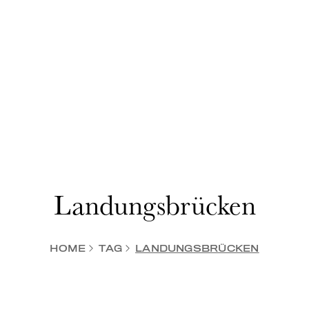
Landungsbrücken
HOME
TAG
LANDUNGSBRÜCKEN