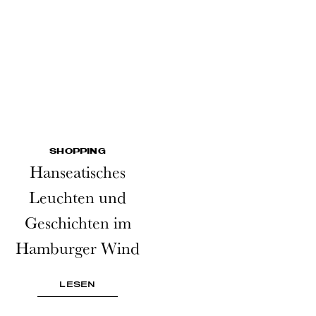
SHOPPING
Hanseatisches
Leuchten und
Geschichten im
Hamburger Wind
LESEN