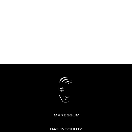
IMPRESSUM
DATENSCHUTZ