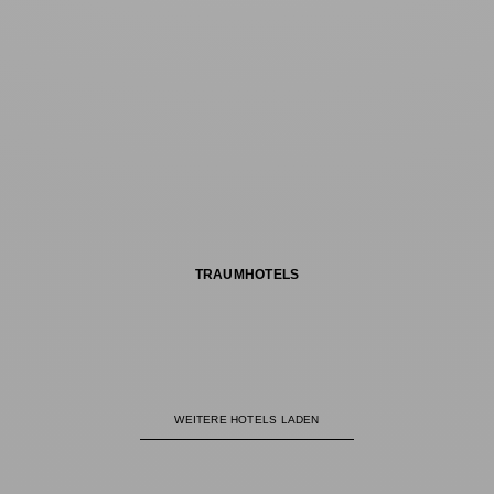
TRAUMHOTELS
WEITERE HOTELS LADEN