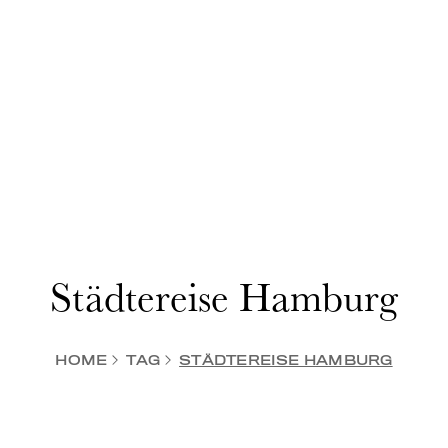
Städtereise Hamburg
HOME
TAG
STÄDTEREISE HAMBURG