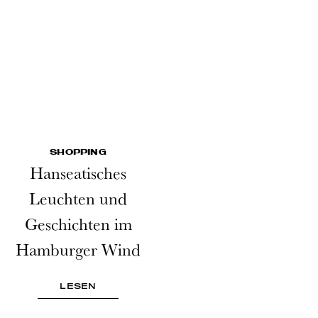
SHOPPING
Hanseatisches
Leuchten und
Geschichten im
Hamburger Wind
LESEN