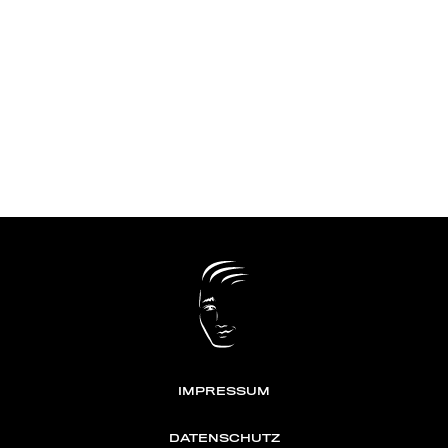
IMPRESSUM
DATENSCHUTZ