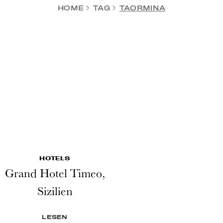
HOME
TAG
TAORMINA
HOTELS
Grand Hotel Timeo,
Sizilien
LESEN