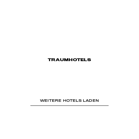
TRAUMHOTELS
WEITERE HOTELS LADEN