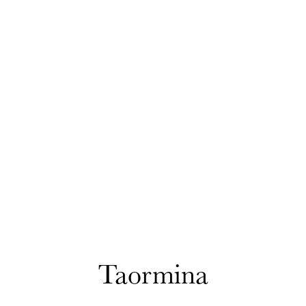
Taormina